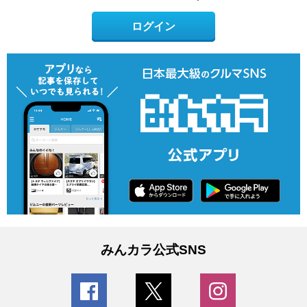
ログイン
みんカラ公式SNS