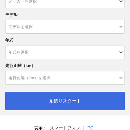
モデル
年式
走行距離（km）
見積りスタート
表示：
スマートフォン
|
PC