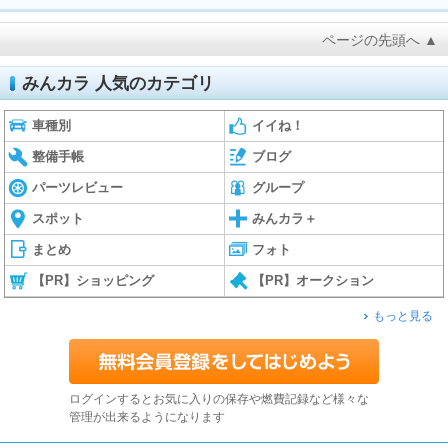
ページの先頭へ ▲
みんカラ 人気のカテゴリ
車種別
イイね！
整備手帳
ブログ
パーツレビュー
グループ
スポット
みんカラ＋
まとめ
フォト
【PR】ショッピング
【PR】オークション
もっと見る
ログインするとお気に入りの保存や燃費記録など様々な
管理が出来るようになります