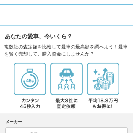
あなたの愛車、今いくら？
複数社の査定額を比較して愛車の最高額を調べよう！愛車
を賢く売却して、購入資金にしませんか？
メーカー