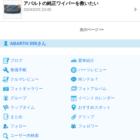
アバルトの純正ワイパーを救いたい
2024/2/25 23:45
次のページ >>
ABARTH 595さん
ブログ
愛車紹介
整備手帳
パーツレビュー
クルマレビュー
何シテル？
フォトギャラリー
フォトアルバム
グループ
イベントカレンダー
ラップタイム
おすすめスポット
まとめ
クリップ
フォロー
フォロワー
ユーザー内検索