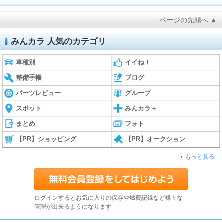
ページの先頭へ ▲
みんカラ 人気のカテゴリ
車種別
イイね！
整備手帳
ブログ
パーツレビュー
グループ
スポット
みんカラ＋
まとめ
フォト
【PR】ショッピング
【PR】オークション
もっと見る
ログインするとお気に入りの保存や燃費記録など様々な
管理が出来るようになります