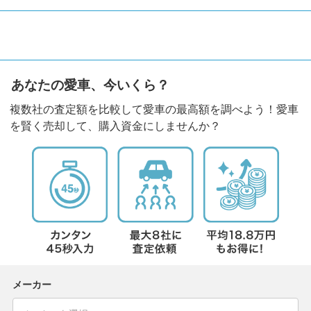
あなたの愛車、今いくら？
複数社の査定額を比較して愛車の最高額を調べよう！愛車
を賢く売却して、購入資金にしませんか？
メーカー