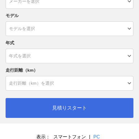
モデル
年式
走行距離（km）
見積りスタート
表示：
スマートフォン
|
PC