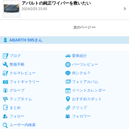
アバルトの純正ワイパーを救いたい
2024/2/25 23:45
次のページ >>
ABARTH 595さん
ブログ
愛車紹介
整備手帳
パーツレビュー
クルマレビュー
何シテル？
フォトギャラリー
フォトアルバム
グループ
イベントカレンダー
ラップタイム
おすすめスポット
まとめ
クリップ
フォロー
フォロワー
ユーザー内検索