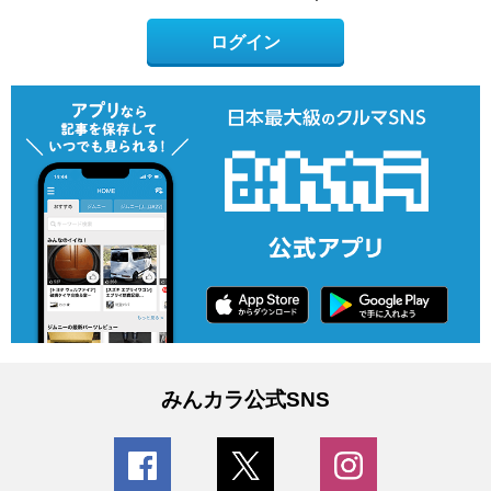
ログイン
みんカラ公式SNS