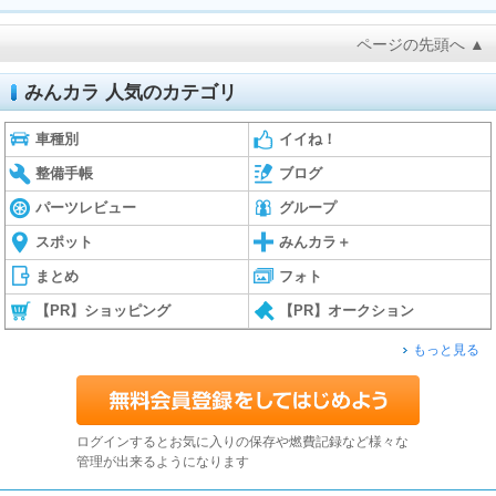
ページの先頭へ ▲
みんカラ 人気のカテゴリ
車種別
イイね！
整備手帳
ブログ
パーツレビュー
グループ
スポット
みんカラ＋
まとめ
フォト
【PR】ショッピング
【PR】オークション
もっと見る
ログインするとお気に入りの保存や燃費記録など様々な
管理が出来るようになります