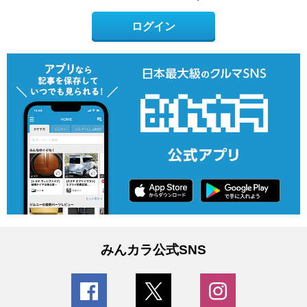
ログイン
みんカラ公式SNS