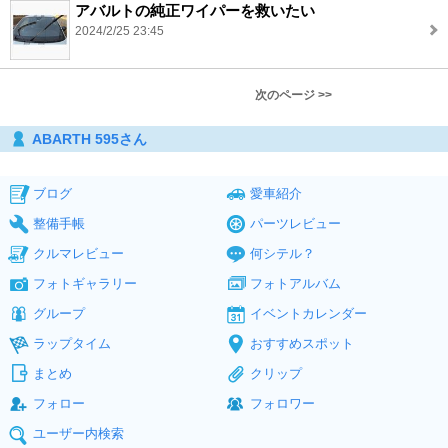
アバルトの純正ワイパーを救いたい
2024/2/25 23:45
次のページ >>
ABARTH 595さん
ブログ
愛車紹介
整備手帳
パーツレビュー
クルマレビュー
何シテル？
フォトギャラリー
フォトアルバム
グループ
イベントカレンダー
ラップタイム
おすすめスポット
まとめ
クリップ
フォロー
フォロワー
ユーザー内検索