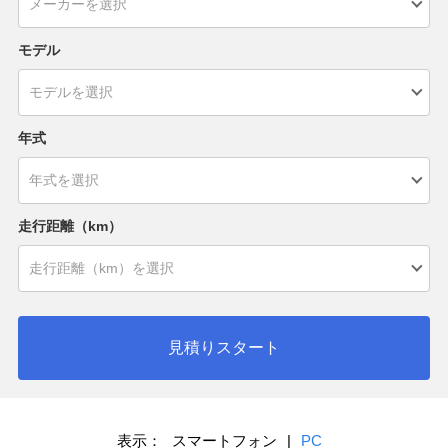
モデル
年式
走行距離（km）
見積りスタート
表示：
スマートフォン
|
PC