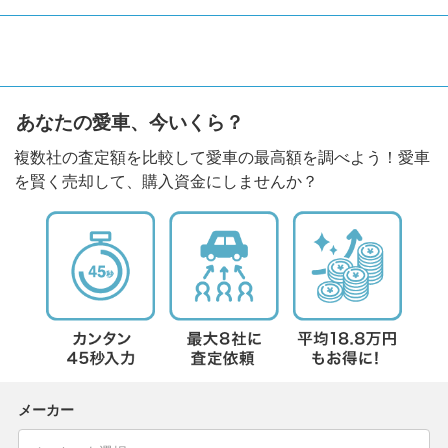
あなたの愛車、今いくら？
複数社の査定額を比較して愛車の最高額を調べよう！愛車
を賢く売却して、購入資金にしませんか？
メーカー