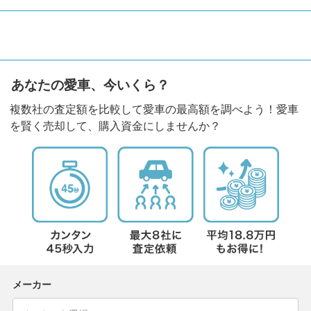
あなたの愛車、今いくら？
複数社の査定額を比較して愛車の最高額を調べよう！愛車
を賢く売却して、購入資金にしませんか？
メーカー