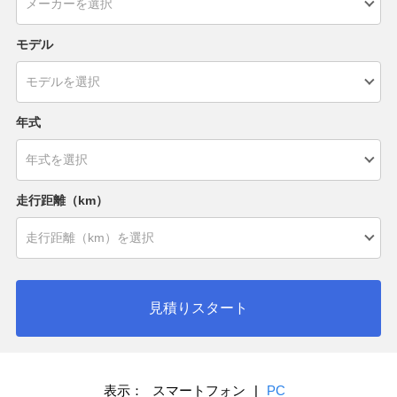
モデル
年式
走行距離（km）
見積りスタート
表示：
スマートフォン
|
PC