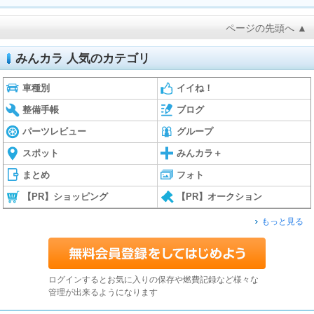
ページの先頭へ ▲
みんカラ 人気のカテゴリ
車種別
イイね！
整備手帳
ブログ
パーツレビュー
グループ
スポット
みんカラ＋
まとめ
フォト
【PR】ショッピング
【PR】オークション
もっと見る
ログインするとお気に入りの保存や燃費記録など様々な
管理が出来るようになります