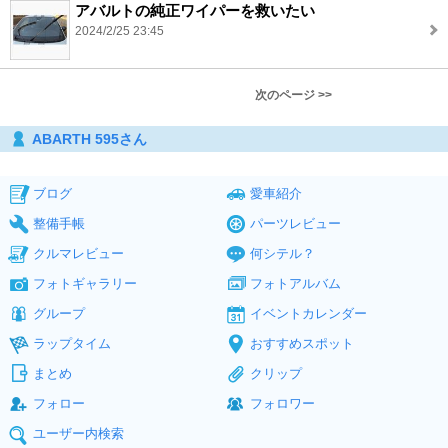
アバルトの純正ワイパーを救いたい
2024/2/25 23:45
次のページ >>
ABARTH 595さん
ブログ
愛車紹介
整備手帳
パーツレビュー
クルマレビュー
何シテル？
フォトギャラリー
フォトアルバム
グループ
イベントカレンダー
ラップタイム
おすすめスポット
まとめ
クリップ
フォロー
フォロワー
ユーザー内検索