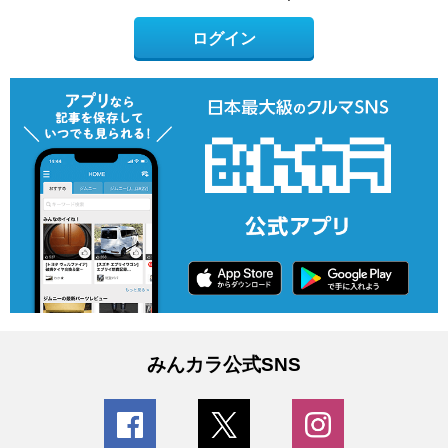
ログイン
みんカラ公式SNS