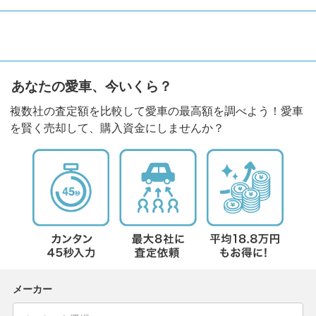
あなたの愛車、今いくら？
複数社の査定額を比較して愛車の最高額を調べよう！愛車
を賢く売却して、購入資金にしませんか？
メーカー