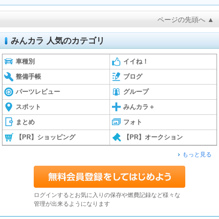
ページの先頭へ ▲
みんカラ 人気のカテゴリ
車種別
イイね！
整備手帳
ブログ
パーツレビュー
グループ
スポット
みんカラ＋
まとめ
フォト
【PR】ショッピング
【PR】オークション
もっと見る
ログインするとお気に入りの保存や燃費記録など様々な
管理が出来るようになります