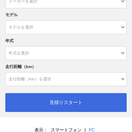
モデル
年式
走行距離（km）
見積りスタート
表示：
スマートフォン
|
PC