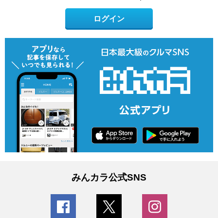
ログイン
みんカラ公式SNS