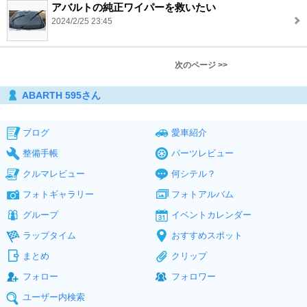
アバルトの純正ワイパーを救いたい
2024/2/25 23:45
次のページ >>
ABARTH 595さん
ブログ
愛車紹介
整備手帳
パーツレビュー
クルマレビュー
何シテル？
フォトギャラリー
フォトアルバム
グループ
イベントカレンダー
ラップタイム
おすすめスポット
まとめ
クリップ
フォロー
フォロワー
ユーザー内検索