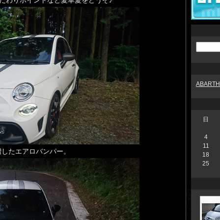
ABART
日
4
11
増したエアロバンパー。
18
25