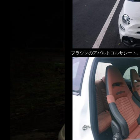
ブラウンのアバルトコルサシート