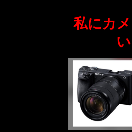
私にカメ
い