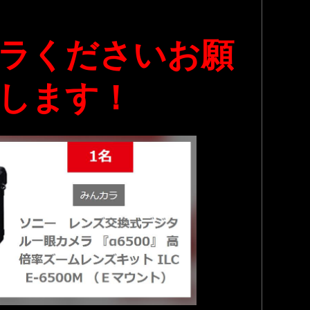
ラくださいお願
します！