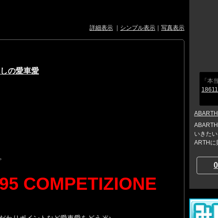
詳細表示
｜
シンプル表示
｜
写真表示
たしの愛車愛
「本
18611
ABARTH
ABAR
いきたい
ARTH
。
0
95 COMPETIZIONE
こだわりポイントなど愛車愛をどうぞ♪