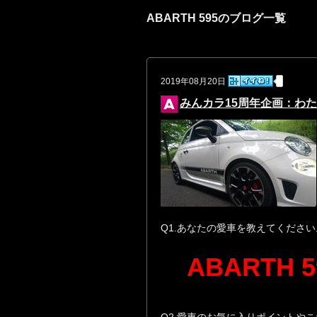
ABARTH 595のブログ一覧
2019年08月20日
みんカラ15周年企画：わ
Q1.あなたの愛車を教えてください
ABARTH 5
Q2.愛車のお気に入りポイントや