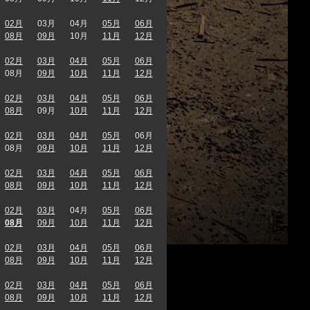
02月
03月
04月
05月
06月
08月
09月
10月
11月
12月
02月
03月
04月
05月
06月
08月
09月
10月
11月
12月
02月
03月
04月
05月
06月
08月
09月
10月
11月
12月
02月
03月
04月
05月
06月
08月
09月
10月
11月
12月
02月
03月
04月
05月
06月
08月
09月
10月
11月
12月
02月
03月
04月
05月
06月
08月
09月
10月
11月
12月
02月
03月
04月
05月
06月
08月
09月
10月
11月
12月
02月
03月
04月
05月
06月
08月
09月
10月
11月
12月