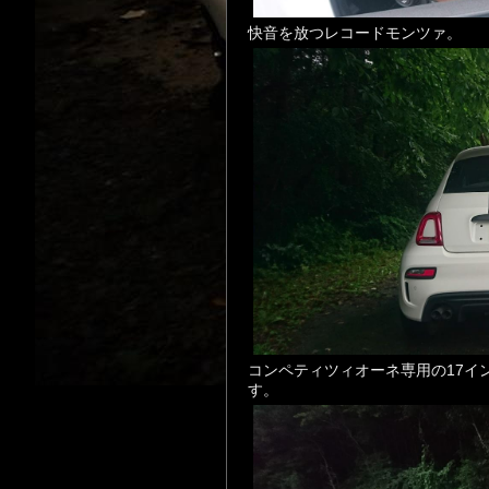
快音を放つレコードモンツァ。
コンペティツィオーネ専用の17イ
す。