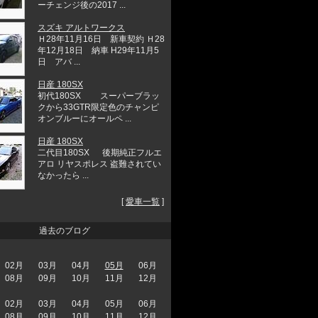
ーチェンジ後の2017 ...
スズキ アルトワークス
Ｈ28年11月16日 新車契約 Ｈ28
年12月18日 納車 H29年11月5
日 アバ ...
日産 180SX
初代180SX スーパーブラッ
クから33GTR限定色のチャンピ
オンブルーにオールペ ...
日産 180SX
二代目180SX 後期純正フルエ
アロ リヤスポレス 盗難されてい
なかったら ...
[
愛車一覧
]
過去のブログ
02月
03月
04月
05月
06月
08月
09月
10月
11月
12月
02月
03月
04月
05月
06月
08月
09月
10月
11月
12月