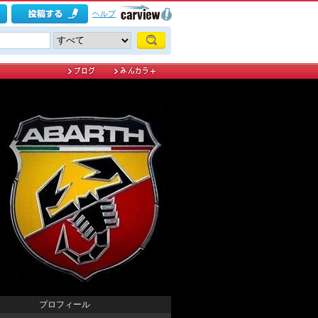
ヘルプ
プロフィール