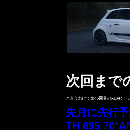
次回まで
と言うわけで第46回目のABARTH
先月に先行予
TH 695 70