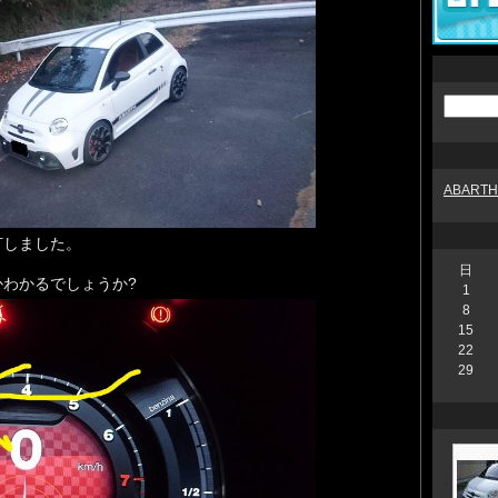
ABART
灯しました。
日
わかるでしょうか?
1
8
15
22
29