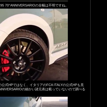
 695 70°ANNIVERSARIOの全幅は不明ですね。
Nの公式HPではなく、イタリアの
FCA ITALYの公式HPも見
°ANNIVERSARIOの細かい
諸元表は載っていないので調べる