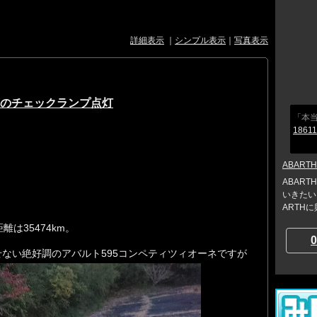
詳細表示
｜
シンプル表示
｜
写真表示
てのチェックランプ点灯
「本
18611
ABARTH
ABAR
いきたい
ARTH
は35474km。
0
ない絶好調のアバルト595コンペティツィオーネですが