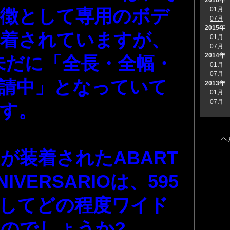
徴として専用のボデ
01月
07月
2015年
着されていますが、
01月
07月
2014年
未だに「全長・全幅・
01月
07月
請中」となっていて
2013年
01月
07月
す。
ヘ
が装着されたABART
ANNIVERSARIOは、
595
して
どの程度ワイド
のでしょうか?