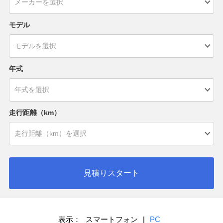
モデル
年式
走行距離（km）
見積りスタート
表示：
スマートフォン
|
PC