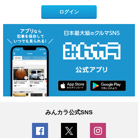
ログイン
みんカラ公式SNS