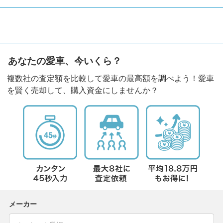
あなたの愛車、今いくら？
複数社の査定額を比較して愛車の最高額を調べよう！愛車
を賢く売却して、購入資金にしませんか？
メーカー