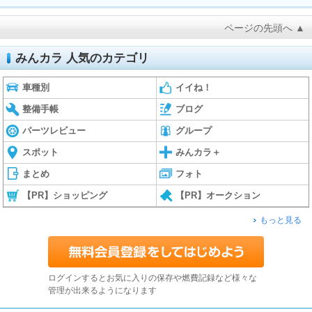
ページの先頭へ ▲
みんカラ 人気のカテゴリ
車種別
イイね！
整備手帳
ブログ
パーツレビュー
グループ
スポット
みんカラ＋
まとめ
フォト
【PR】ショッピング
【PR】オークション
もっと見る
ログインするとお気に入りの保存や燃費記録など様々な
管理が出来るようになります