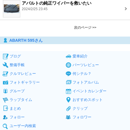
アバルトの純正ワイパーを救いたい
2024/2/25 23:45
次のページ >>
ABARTH 595さん
ブログ
愛車紹介
整備手帳
パーツレビュー
クルマレビュー
何シテル？
フォトギャラリー
フォトアルバム
グループ
イベントカレンダー
ラップタイム
おすすめスポット
まとめ
クリップ
フォロー
フォロワー
ユーザー内検索