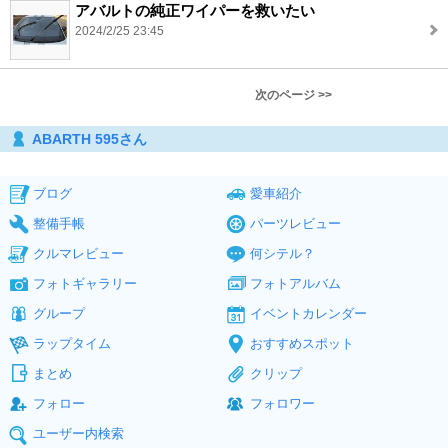
アバルトの純正ワイパーを救いたい
2024/2/25 23:45
次のページ >>
ABARTH 595さん
ブログ
愛車紹介
整備手帳
パーツレビュー
クルマレビュー
何シテル？
フォトギャラリー
フォトアルバム
グループ
イベントカレンダー
ラップタイム
おすすめスポット
まとめ
クリップ
フォロー
フォロワー
ユーザー内検索