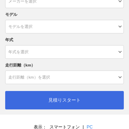
モデル
年式
走行距離（km）
見積りスタート
表示：
スマートフォン
|
PC