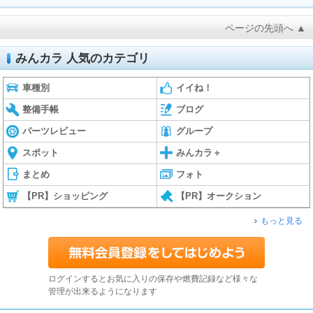
ページの先頭へ ▲
みんカラ 人気のカテゴリ
車種別
イイね！
整備手帳
ブログ
パーツレビュー
グループ
スポット
みんカラ＋
まとめ
フォト
【PR】ショッピング
【PR】オークション
もっと見る
ログインするとお気に入りの保存や燃費記録など様々な
管理が出来るようになります