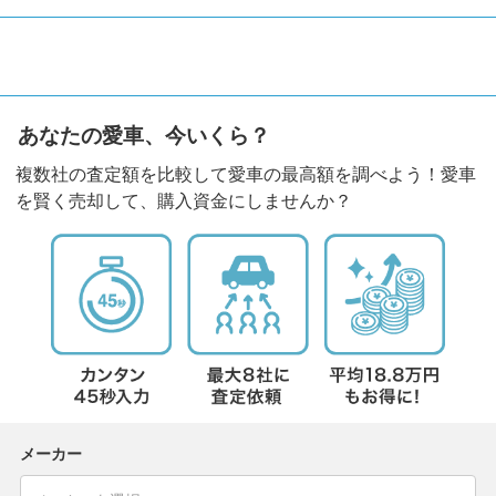
あなたの愛車、今いくら？
複数社の査定額を比較して愛車の最高額を調べよう！愛車
を賢く売却して、購入資金にしませんか？
メーカー