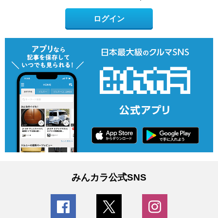
ログイン
みんカラ公式SNS