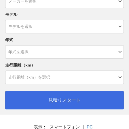
モデル
年式
走行距離（km）
見積りスタート
表示：
スマートフォン
|
PC