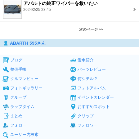
アバルトの純正ワイパーを救いたい
2024/2/25 23:45
次のページ >>
ABARTH 595さん
ブログ
愛車紹介
整備手帳
パーツレビュー
クルマレビュー
何シテル？
フォトギャラリー
フォトアルバム
グループ
イベントカレンダー
ラップタイム
おすすめスポット
まとめ
クリップ
フォロー
フォロワー
ユーザー内検索