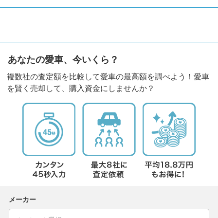
あなたの愛車、今いくら？
複数社の査定額を比較して愛車の最高額を調べよう！愛車
を賢く売却して、購入資金にしませんか？
メーカー