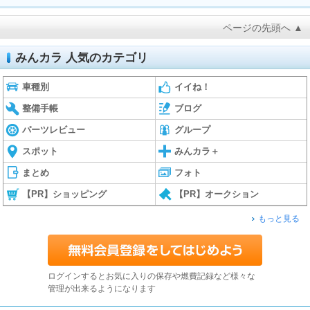
ページの先頭へ ▲
みんカラ 人気のカテゴリ
車種別
イイね！
整備手帳
ブログ
パーツレビュー
グループ
スポット
みんカラ＋
まとめ
フォト
【PR】ショッピング
【PR】オークション
もっと見る
ログインするとお気に入りの保存や燃費記録など様々な
管理が出来るようになります