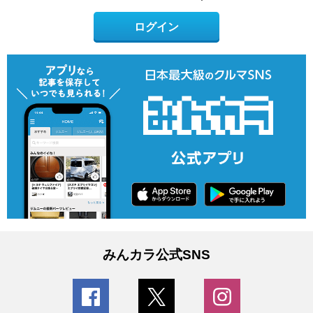
ログイン
みんカラ公式SNS