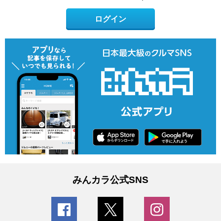
ログイン
みんカラ公式SNS