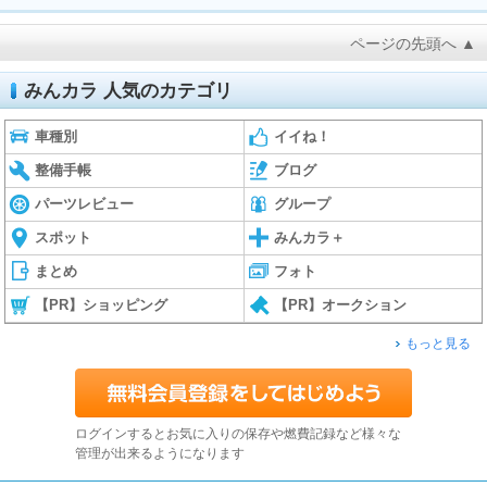
ページの先頭へ ▲
みんカラ 人気のカテゴリ
車種別
イイね！
整備手帳
ブログ
パーツレビュー
グループ
スポット
みんカラ＋
まとめ
フォト
【PR】ショッピング
【PR】オークション
もっと見る
ログインするとお気に入りの保存や燃費記録など様々な
管理が出来るようになります