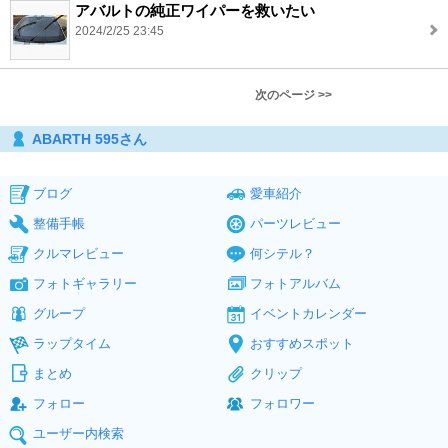
アバルトの純正ワイパーを救いたい
2024/2/25 23:45
次のページ >>
ABARTH 595さん
ブログ
愛車紹介
整備手帳
パーツレビュー
クルマレビュー
何シテル？
フォトギャラリー
フォトアルバム
グループ
イベントカレンダー
ラップタイム
おすすめスポット
まとめ
クリップ
フォロー
フォロワー
ユーザー内検索