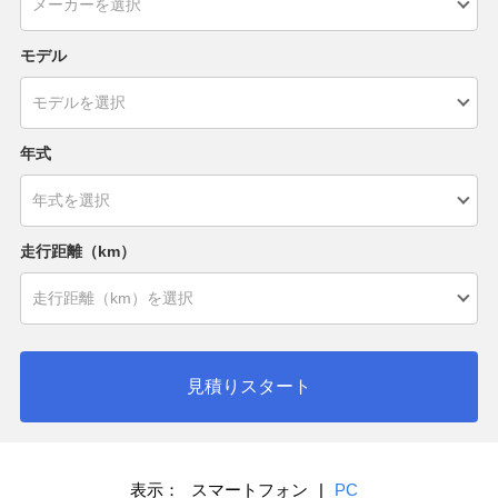
モデル
年式
走行距離（km）
見積りスタート
表示：
スマートフォン
|
PC