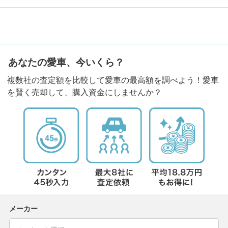
あなたの愛車、今いくら？
複数社の査定額を比較して愛車の最高額を調べよう！愛車
を賢く売却して、購入資金にしませんか？
メーカー