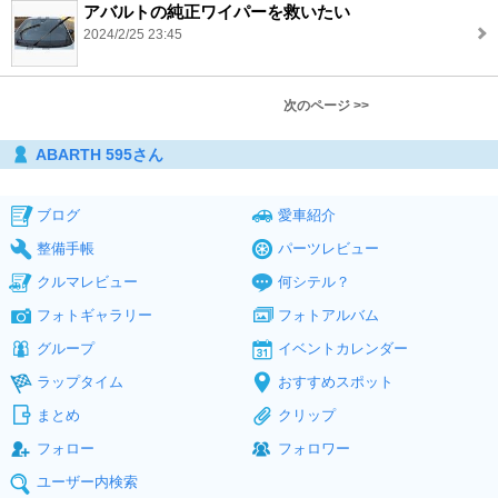
アバルトの純正ワイパーを救いたい
2024/2/25 23:45
次のページ >>
ABARTH 595さん
ブログ
愛車紹介
整備手帳
パーツレビュー
クルマレビュー
何シテル？
フォトギャラリー
フォトアルバム
グループ
イベントカレンダー
ラップタイム
おすすめスポット
まとめ
クリップ
フォロー
フォロワー
ユーザー内検索