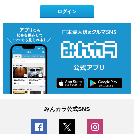
ログイン
みんカラ公式SNS