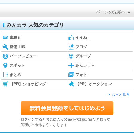
ページの先頭へ ▲
みんカラ 人気のカテゴリ
車種別
イイね！
整備手帳
ブログ
パーツレビュー
グループ
スポット
みんカラ＋
まとめ
フォト
【PR】ショッピング
【PR】オークション
もっと見る
ログインするとお気に入りの保存や燃費記録など様々な
管理が出来るようになります