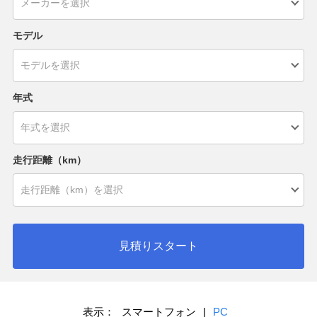
モデル
年式
走行距離（km）
見積りスタート
表示：
スマートフォン
|
PC