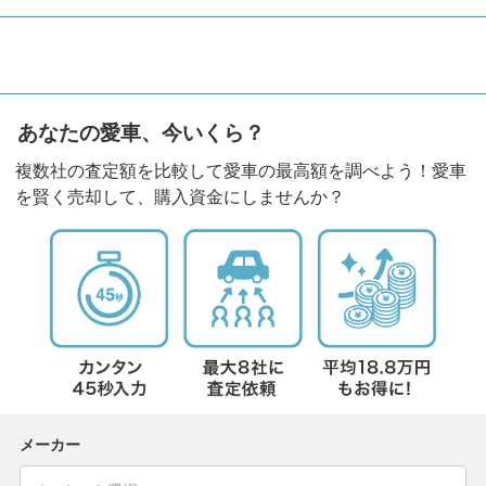
あなたの愛車、今いくら？
複数社の査定額を比較して愛車の最高額を調べよう！愛車
を賢く売却して、購入資金にしませんか？
メーカー