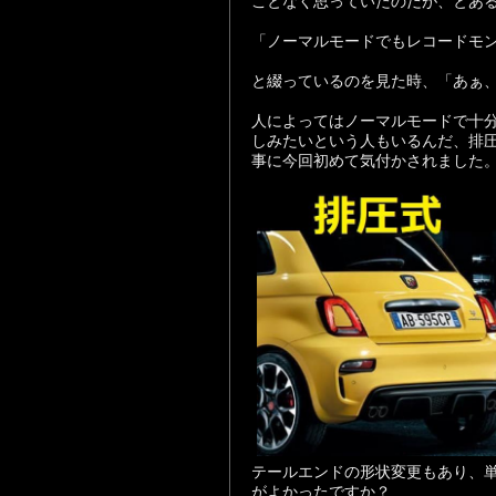
ことなく思っていたのだが、とあ
「ノーマルモードでもレコードモ
と綴っているのを見た時、「あぁ
人によってはノーマルモードで十
しみたいという人もいるんだ、排
事に今回初めて気付かされました
テールエンドの形状変更もあり、
がよかったですか？