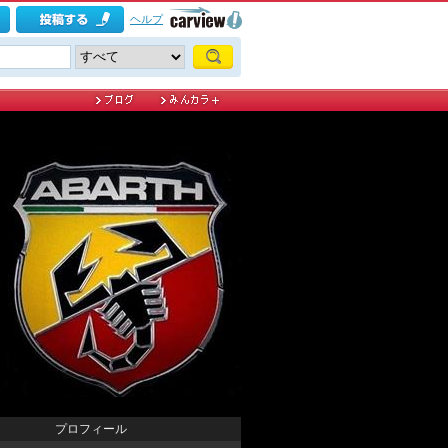
ヘルプ
プロフィール