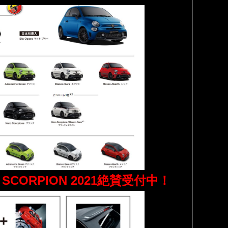
 SCORPION 2021絶賛受付中！