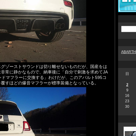
ABART
エグゾーストサウンドは切り離せないものだが、国産をは
非常に静かなもので、納車後に「自分で刺激を求めてJA
日
ンドマフラーに交換する」わけだが、このアバルト595コ
を覆すほどの爆音マフラーが標準装備となっている。
2
9
16
23
30