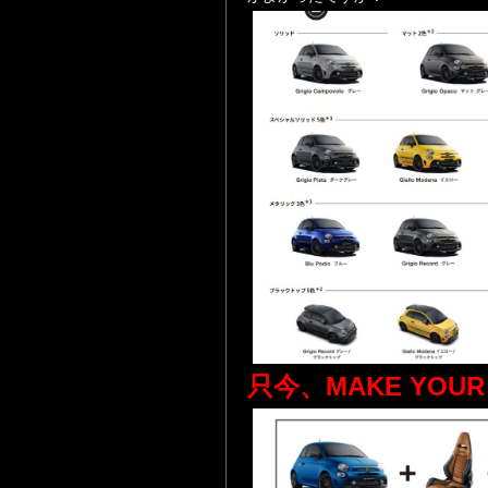
只今、MAKE YOUR