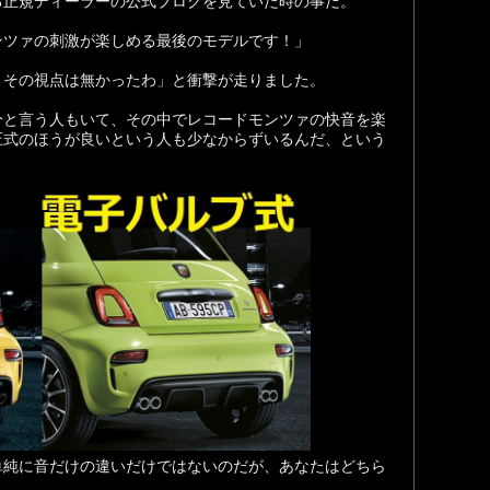
る正規ディーラーの公式ブログを見ていた時の事だ。
ンツァの刺激が楽しめる最後のモデルです！」
、その視点は無かったわ」と衝撃が走りました。
分と言う人もいて、その中でレコードモンツァの快音を楽
圧式のほうが良いという人も少なからずいるんだ、という
。
単純に音だけの違いだけではないのだが、あなたはどちら