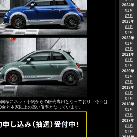
2024年
01月
07月
2023年
01月
07月
2022年
01月
07月
2021年
01月
07月
2020年
01月
07月
2019年
01月
07月
)同様にネット予約からの販売専用となっており、今回は
2018年
20台と本家以上の高い倍率となっています。
01月
07月
2017年
01月
07月
2016年