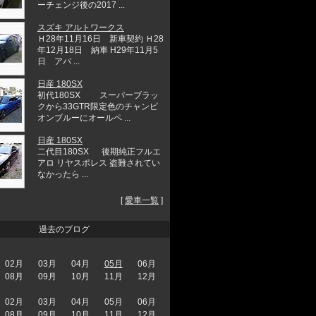
ーチェンジ後の2017 ...
スズキ アルトワークス
Ｈ28年11月16日 新車契約 Ｈ28
年12月18日 納車 H29年11月5
日 アバ ...
日産 180SX
初代180SX スーパーブラッ
クから33GTR限定色のチャンピ
オンブルーにオールペ ...
日産 180SX
二代目180SX 後期純正フルエ
アロ リヤスポレス 盗難されてい
なかったら ...
[
愛車一覧
]
過去のブログ
02月
03月
04月
05月
06月
08月
09月
10月
11月
12月
02月
03月
04月
05月
06月
08月
09月
10月
11月
12月