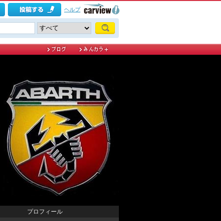
ヘルプ
プロフィール