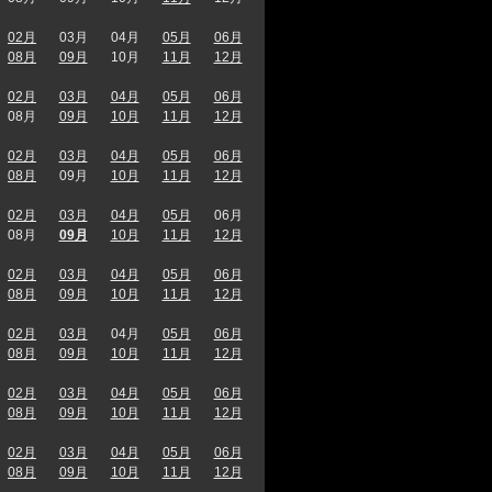
02月
03月
04月
05月
06月
08月
09月
10月
11月
12月
02月
03月
04月
05月
06月
08月
09月
10月
11月
12月
02月
03月
04月
05月
06月
08月
09月
10月
11月
12月
02月
03月
04月
05月
06月
08月
09月
10月
11月
12月
02月
03月
04月
05月
06月
08月
09月
10月
11月
12月
02月
03月
04月
05月
06月
08月
09月
10月
11月
12月
02月
03月
04月
05月
06月
08月
09月
10月
11月
12月
02月
03月
04月
05月
06月
08月
09月
10月
11月
12月