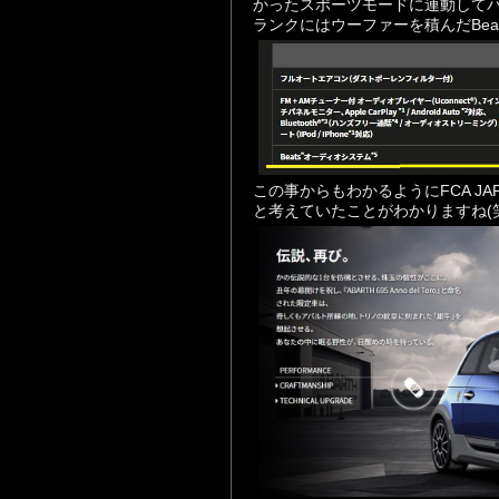
かったスポーツモードに連動して
ランクにはウーファーを積んだ
B
この事からもわかるようにFCA J
と考えていたことがわかりますね(笑