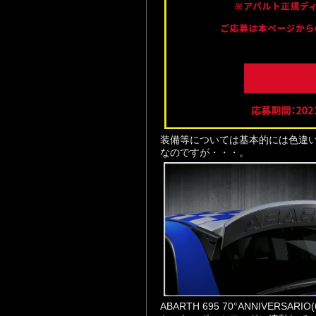
装備等については
基本的には色違い
なのですが・・・。
ABARTH 695 70°ANNIVERSARIO