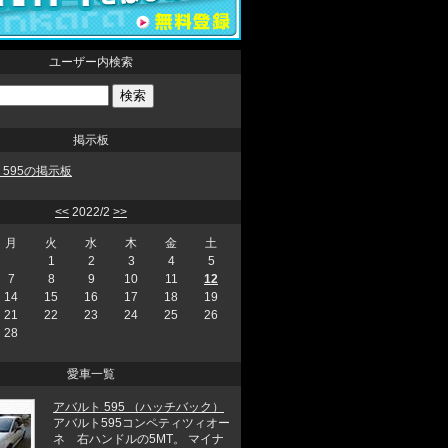
ユーザー内検索
掲示板
H 595の掲示板
<<
2022/2
>>
月
火
水
木
金
土
1
2
3
4
5
7
8
9
10
11
12
14
15
16
17
18
19
21
22
23
24
25
26
28
愛車一覧
アバルト 595 （ハッチバック）
アバルト595コンペティツィオー
ネ 右ハンドルの5MT。 マイナ