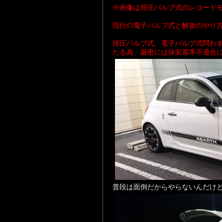
※画像は排圧バルブ式のレコード
現行の電子バルブ式と解放のやり
排圧バルブ式、電子バルブ式問わ
たる為、厳密には保安基準不適合
普段は面倒だからやらないんだけ