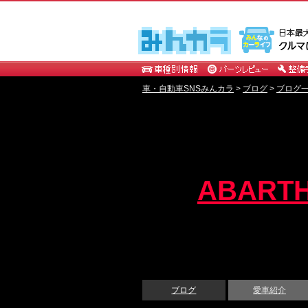
車・自動車SNSみんカラ
>
ブログ
>
ブログ一覧
ABARTH
ブログ
愛車紹介