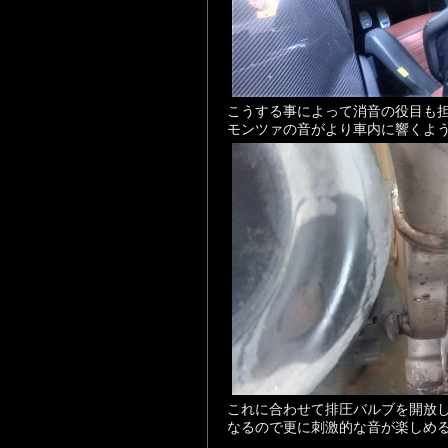
こうする事によって消音の役目も
モンツァの音がより車内に響くよ
これに合わせて排圧バルブを開放
なるので更に刺激的な音が楽しめ