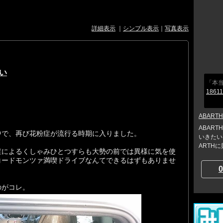
詳細表示
｜
シンプル表示
｜
写真表示
い
「本
18611
ABARTH
ABAR
中で、再び花粉症が流行る時期に入りました。
いきたい
ARTH
症によるくしゃみひとつすらも大勢の前では異様に気を使
コードモンツァ満喫ドライブなんてできるはずもありませ
0
のがコレ。