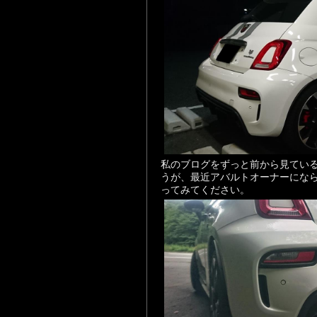
私のブログをずっと前から見てい
うが、最近アバルトオーナーにな
ってみてください。