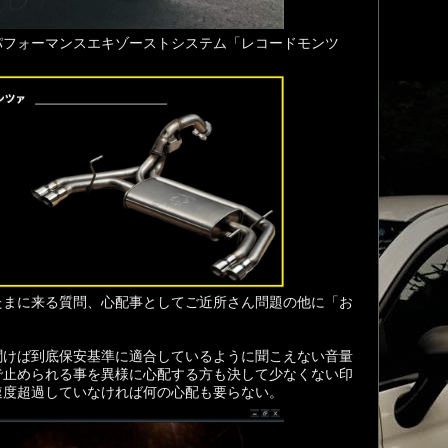
パフォーマンスエキゾーストシステム「レコードモンツ
たまに来る質問、心配事としてご近所さん問題の他に「お
聞けば到底保安基準に適合しているように聞こえない音量
で止められる事を異様に心配する方も決して少なくない印
速度超過していなければ何の心配も要らない。