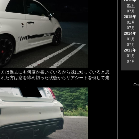
01月
07月
2015年
01月
07月
2014年
01月
07月
2013年
01月
07月
る方は過去にも何度か書いているから既に知っていると思
られた方は窓を締め切った状態からリアシートを倒して走
ヘ