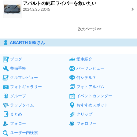
アバルトの純正ワイパーを救いたい
2024/2/25 23:45
次のページ >>
ABARTH 595さん
ブログ
愛車紹介
整備手帳
パーツレビュー
クルマレビュー
何シテル？
フォトギャラリー
フォトアルバム
グループ
イベントカレンダー
ラップタイム
おすすめスポット
まとめ
クリップ
フォロー
フォロワー
ユーザー内検索