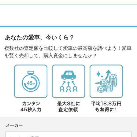
あなたの愛車、今いくら？
複数社の査定額を比較して愛車の最高額を調べよう！愛車
を賢く売却して、購入資金にしませんか？
メーカー