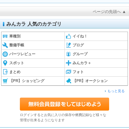
ページの先頭へ ▲
みんカラ 人気のカテゴリ
車種別
イイね！
整備手帳
ブログ
パーツレビュー
グループ
スポット
みんカラ＋
まとめ
フォト
【PR】ショッピング
【PR】オークション
もっと見る
ログインするとお気に入りの保存や燃費記録など様々な
管理が出来るようになります