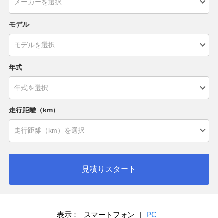
モデル
年式
走行距離（km）
見積りスタート
表示：
スマートフォン
|
PC