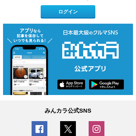
ログイン
みんカラ公式SNS