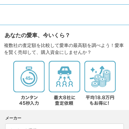
あなたの愛車、今いくら？
複数社の査定額を比較して愛車の最高額を調べよう！愛車
を賢く売却して、購入資金にしませんか？
メーカー