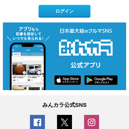
ログイン
みんカラ公式SNS