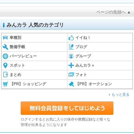
ページの先頭へ ▲
みんカラ 人気のカテゴリ
車種別
イイね！
整備手帳
ブログ
パーツレビュー
グループ
スポット
みんカラ＋
まとめ
フォト
【PR】ショッピング
【PR】オークション
もっと見る
ログインするとお気に入りの保存や燃費記録など様々な
管理が出来るようになります