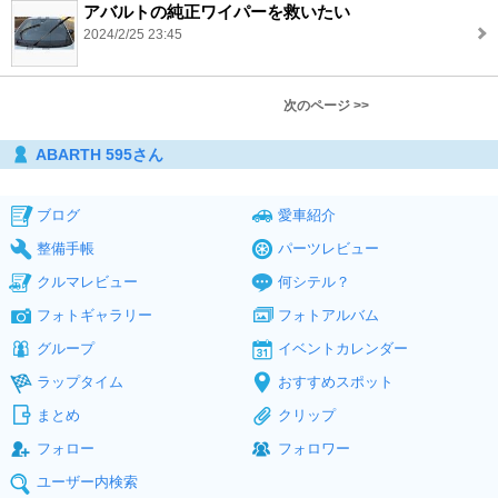
アバルトの純正ワイパーを救いたい
2024/2/25 23:45
次のページ >>
ABARTH 595さん
ブログ
愛車紹介
整備手帳
パーツレビュー
クルマレビュー
何シテル？
フォトギャラリー
フォトアルバム
グループ
イベントカレンダー
ラップタイム
おすすめスポット
まとめ
クリップ
フォロー
フォロワー
ユーザー内検索