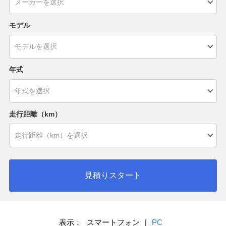
モデル
年式
走行距離（km）
見積りスタート
表示：
スマートフォン
|
PC