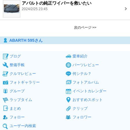
アバルトの純正ワイパーを救いたい
2024/2/25 23:45
次のページ >>
ABARTH 595さん
ブログ
愛車紹介
整備手帳
パーツレビュー
クルマレビュー
何シテル？
フォトギャラリー
フォトアルバム
グループ
イベントカレンダー
ラップタイム
おすすめスポット
まとめ
クリップ
フォロー
フォロワー
ユーザー内検索