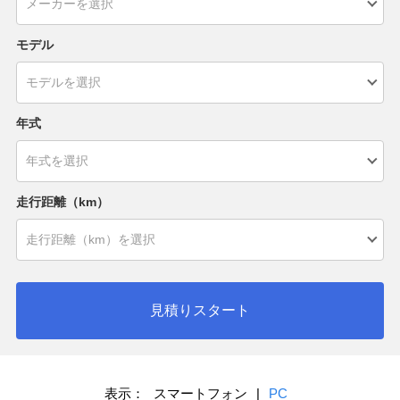
モデル
年式
走行距離（km）
見積りスタート
表示：
スマートフォン
|
PC