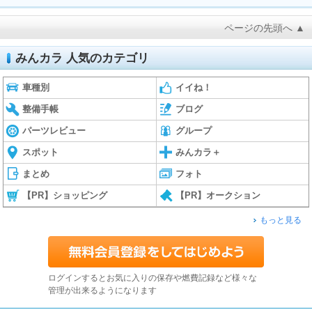
ページの先頭へ ▲
みんカラ 人気のカテゴリ
車種別
イイね！
整備手帳
ブログ
パーツレビュー
グループ
スポット
みんカラ＋
まとめ
フォト
【PR】ショッピング
【PR】オークション
もっと見る
ログインするとお気に入りの保存や燃費記録など様々な
管理が出来るようになります