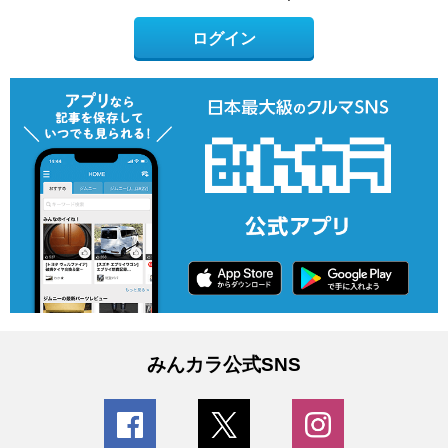
ログイン
みんカラ公式SNS