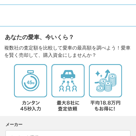
あなたの愛車、今いくら？
複数社の査定額を比較して愛車の最高額を調べよう！愛車
を賢く売却して、購入資金にしませんか？
メーカー