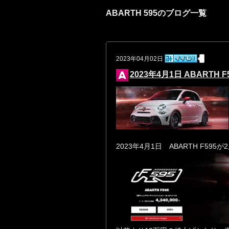
ABARTH 595のブログ一覧
2023年04月02日
2023年4月1日 ABAR
2023年4月1日 ABARTH F5
95が