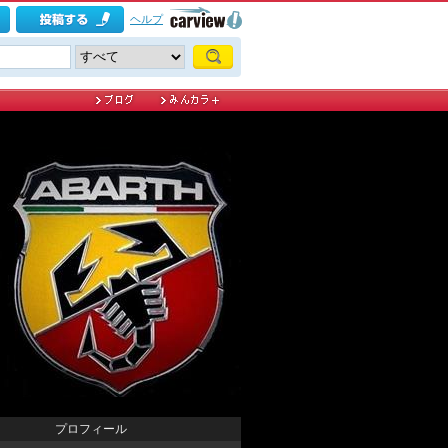
ヘルプ
プロフィール