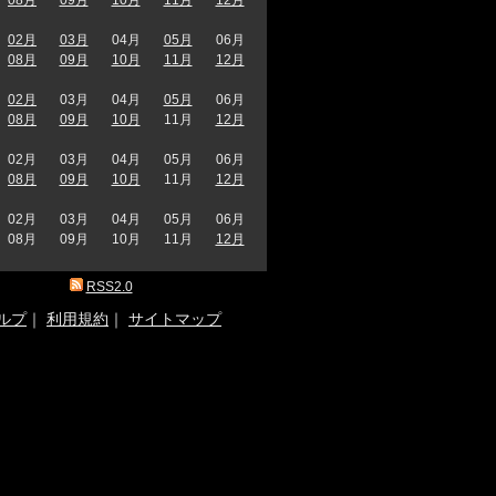
02月
03月
04月
05月
06月
08月
09月
10月
11月
12月
02月
03月
04月
05月
06月
08月
09月
10月
11月
12月
02月
03月
04月
05月
06月
08月
09月
10月
11月
12月
02月
03月
04月
05月
06月
08月
09月
10月
11月
12月
RSS2.0
ルプ
｜
利用規約
｜
サイトマップ