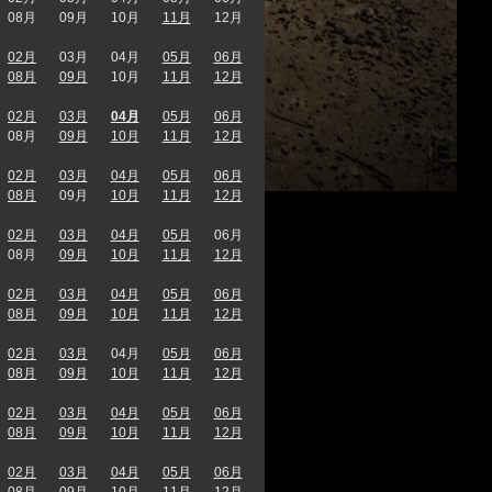
08月
09月
10月
11月
12月
02月
03月
04月
05月
06月
08月
09月
10月
11月
12月
02月
03月
04月
05月
06月
08月
09月
10月
11月
12月
02月
03月
04月
05月
06月
08月
09月
10月
11月
12月
02月
03月
04月
05月
06月
08月
09月
10月
11月
12月
02月
03月
04月
05月
06月
08月
09月
10月
11月
12月
02月
03月
04月
05月
06月
08月
09月
10月
11月
12月
02月
03月
04月
05月
06月
08月
09月
10月
11月
12月
02月
03月
04月
05月
06月
08月
09月
10月
11月
12月