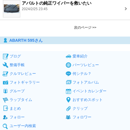
アバルトの純正ワイパーを救いたい
2024/2/25 23:45
次のページ >>
ABARTH 595さん
ブログ
愛車紹介
整備手帳
パーツレビュー
クルマレビュー
何シテル？
フォトギャラリー
フォトアルバム
グループ
イベントカレンダー
ラップタイム
おすすめスポット
まとめ
クリップ
フォロー
フォロワー
ユーザー内検索