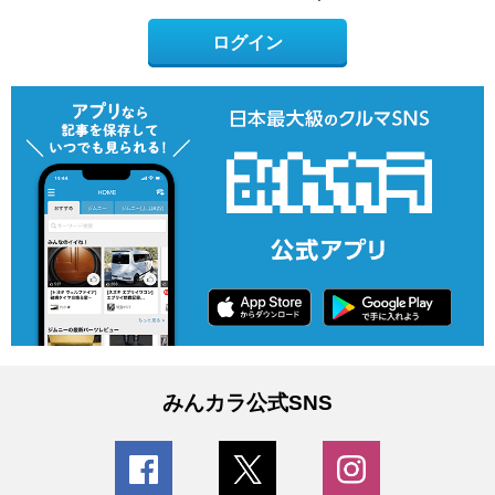
ログイン
みんカラ公式SNS