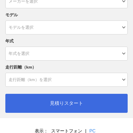
モデル
年式
走行距離（km）
見積りスタート
表示：
スマートフォン
|
PC