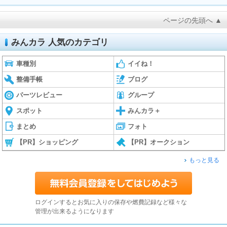
ページの先頭へ ▲
みんカラ 人気のカテゴリ
車種別
イイね！
整備手帳
ブログ
パーツレビュー
グループ
スポット
みんカラ＋
まとめ
フォト
【PR】ショッピング
【PR】オークション
もっと見る
ログインするとお気に入りの保存や燃費記録など様々な
管理が出来るようになります