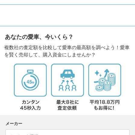
あなたの愛車、今いくら？
複数社の査定額を比較して愛車の最高額を調べよう！愛車
を賢く売却して、購入資金にしませんか？
メーカー