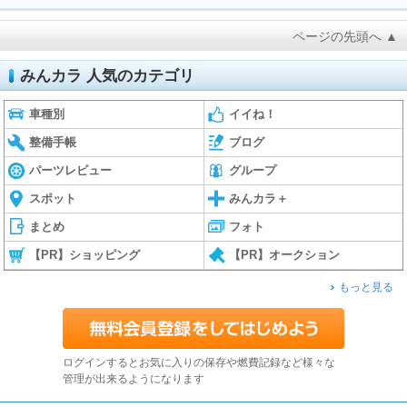
ページの先頭へ ▲
みんカラ 人気のカテゴリ
車種別
イイね！
整備手帳
ブログ
パーツレビュー
グループ
スポット
みんカラ＋
まとめ
フォト
【PR】ショッピング
【PR】オークション
もっと見る
ログインするとお気に入りの保存や燃費記録など様々な
管理が出来るようになります