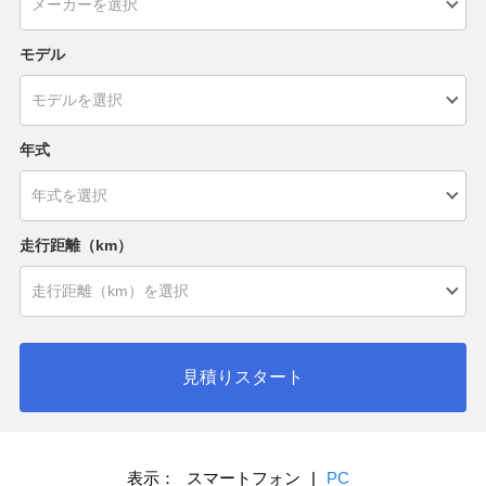
モデル
年式
走行距離（km）
見積りスタート
表示：
スマートフォン
|
PC