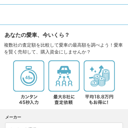
あなたの愛車、今いくら？
複数社の査定額を比較して愛車の最高額を調べよう！愛車
を賢く売却して、購入資金にしませんか？
メーカー