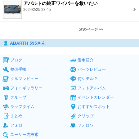
アバルトの純正ワイパーを救いたい
2024/2/25 23:45
次のページ >>
ABARTH 595さん
ブログ
愛車紹介
整備手帳
パーツレビュー
クルマレビュー
何シテル？
フォトギャラリー
フォトアルバム
グループ
イベントカレンダー
ラップタイム
おすすめスポット
まとめ
クリップ
フォロー
フォロワー
ユーザー内検索