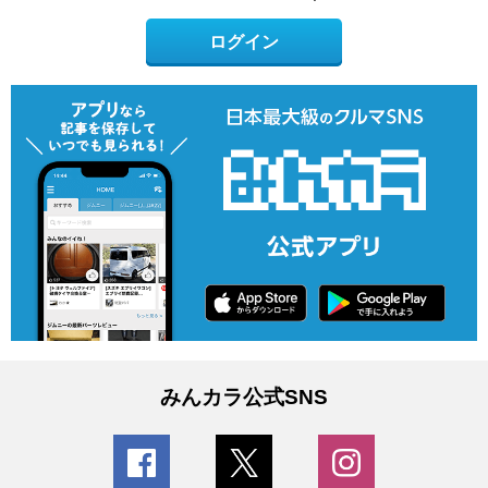
ログイン
みんカラ公式SNS