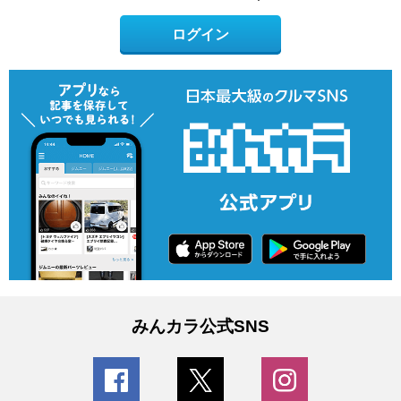
ログイン
みんカラ公式SNS