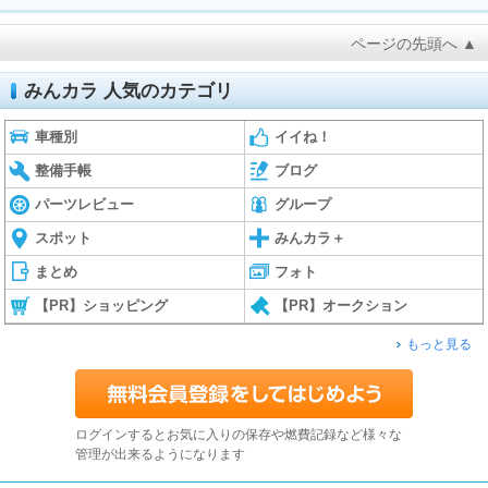
ページの先頭へ ▲
みんカラ 人気のカテゴリ
車種別
イイね！
整備手帳
ブログ
パーツレビュー
グループ
スポット
みんカラ＋
まとめ
フォト
【PR】ショッピング
【PR】オークション
もっと見る
ログインするとお気に入りの保存や燃費記録など様々な
管理が出来るようになります