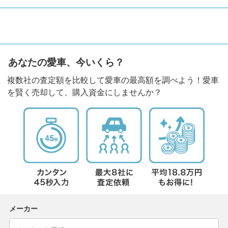
あなたの愛車、今いくら？
複数社の査定額を比較して愛車の最高額を調べよう！愛車
を賢く売却して、購入資金にしませんか？
メーカー