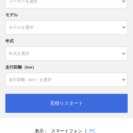
モデル
年式
走行距離（km）
見積りスタート
表示：
スマートフォン
|
PC