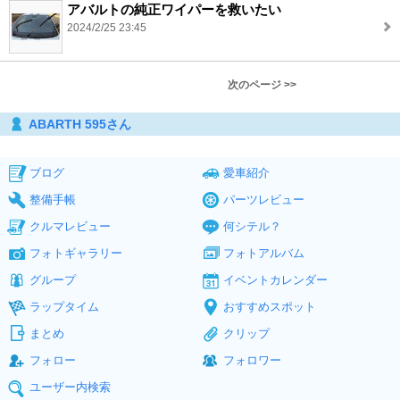
アバルトの純正ワイパーを救いたい
2024/2/25 23:45
次のページ >>
ABARTH 595さん
ブログ
愛車紹介
整備手帳
パーツレビュー
クルマレビュー
何シテル？
フォトギャラリー
フォトアルバム
グループ
イベントカレンダー
ラップタイム
おすすめスポット
まとめ
クリップ
フォロー
フォロワー
ユーザー内検索