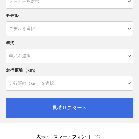
モデル
年式
走行距離（km）
見積りスタート
表示：
スマートフォン
|
PC