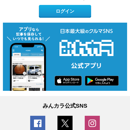
ログイン
みんカラ公式SNS