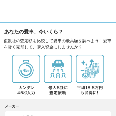
あなたの愛車、今いくら？
複数社の査定額を比較して愛車の最高額を調べよう！愛車
を賢く売却して、購入資金にしませんか？
メーカー