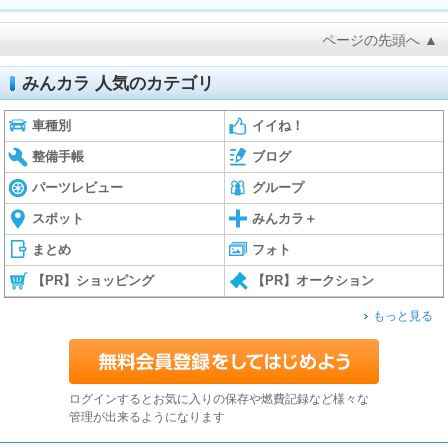
ページの先頭へ ▲
みんカラ 人気のカテゴリ
車種別
イイね！
整備手帳
ブログ
パーツレビュー
グループ
スポット
みんカラ＋
まとめ
フォト
【PR】ショッピング
【PR】オークション
もっと見る
ログインするとお気に入りの保存や燃費記録など様々な
管理が出来るようになります