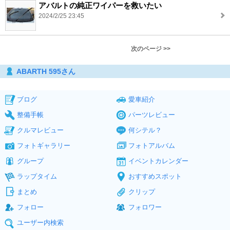
アバルトの純正ワイパーを救いたい
2024/2/25 23:45
次のページ >>
ABARTH 595さん
ブログ
愛車紹介
整備手帳
パーツレビュー
クルマレビュー
何シテル？
フォトギャラリー
フォトアルバム
グループ
イベントカレンダー
ラップタイム
おすすめスポット
まとめ
クリップ
フォロー
フォロワー
ユーザー内検索