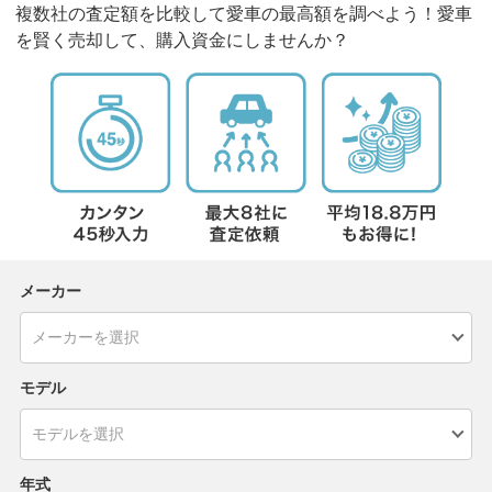
複数社の査定額を比較して愛車の最高額を調べよう！愛車
を賢く売却して、購入資金にしませんか？
メーカー
モデル
年式