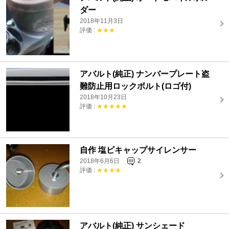
ダー
2018年11月3日
評価 :
★★★
アバルト(純正) ナンバープレート盗
難防止用ロックボルト(ロゴ付)
2018年10月23日
評価 :
★★★★★
自作 塩ビキャップサイレンサー
2018年6月6日
2
評価 :
★★★★
アバルト(純正) サンシェード