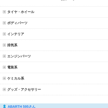
タイヤ・ホイール
ボディパーツ
インテリア
排気系
エンジンパーツ
電装系
ケミカル系
グッズ・アクセサリー
ABARTH 595さん