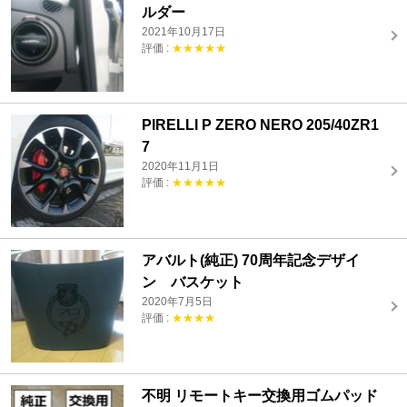
ルダー
2021年10月17日
評価 :
★★★★★
PIRELLI P ZERO NERO 205/40ZR1
7
2020年11月1日
評価 :
★★★★★
アバルト(純正) 70周年記念デザイ
ン バスケット
2020年7月5日
評価 :
★★★★
不明 リモートキー交換用ゴムパッド