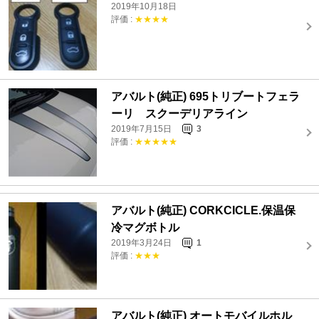
2019年10月18日
評価 :
★★★★
アバルト(純正) 695トリブートフェラ
ーリ スクーデリアライン
2019年7月15日
3
評価 :
★★★★★
アバルト(純正) CORKCICLE.保温保
冷マグボトル
2019年3月24日
1
評価 :
★★★
アバルト(純正) オートモバイルホル