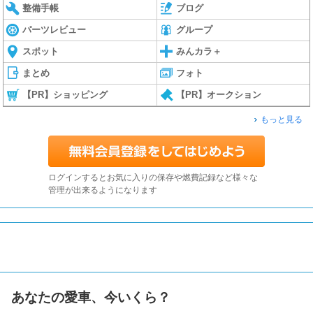
整備手帳
ブログ
パーツレビュー
グループ
スポット
みんカラ＋
まとめ
フォト
【PR】ショッピング
【PR】オークション
もっと見る
ログインするとお気に入りの保存や燃費記録など様々な
管理が出来るようになります
あなたの愛車、今いくら？