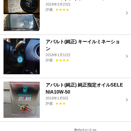
2018年3月23日
評価 :
★★★★
アバルト(純正) キーイルミネーショ
ン
2018年1月12日
評価 :
★★★★
アバルト(純正) 純正指定オイルSELE
NIA10W-50
2018年1月9日
評価 :
★★★
次のページ >>