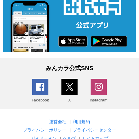
みんカラ公式SNS
Facebook
X
Instagram
運営会社
|
利用規約
プライバシーポリシー
|
プライバシーセンター
ガイドライン
|
ヘルプ
|
サイトマップ