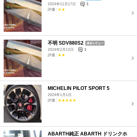
2024年11月17日
1
評価 :
★★
不明 SDV880S2
2024年2月12日
1
評価 :
★★
MICHELIN PILOT SPORT 5
2024年1月1日
評価 :
★★★★★
ABARTH純正 ABARTH ドリンクホ