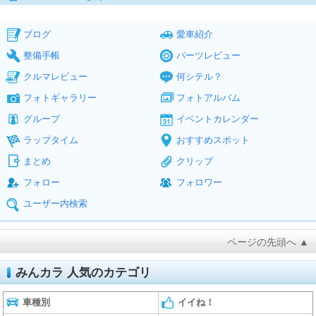
ブログ
愛車紹介
整備手帳
パーツレビュー
クルマレビュー
何シテル？
フォトギャラリー
フォトアルバム
グループ
イベントカレンダー
ラップタイム
おすすめスポット
まとめ
クリップ
フォロー
フォロワー
ユーザー内検索
ページの先頭へ ▲
みんカラ 人気のカテゴリ
車種別
イイね！