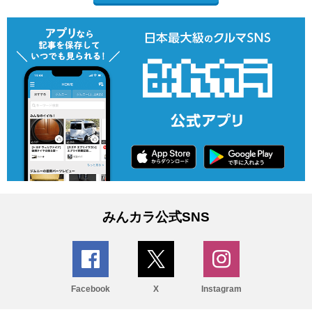
みんカラ公式SNS
Facebook
X
Instagram