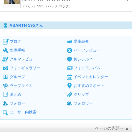
アバルト 595 （ハッチバック）
ABARTH 595さん
ブログ
愛車紹介
整備手帳
パーツレビュー
クルマレビュー
何シテル？
フォトギャラリー
フォトアルバム
グループ
イベントカレンダー
ラップタイム
おすすめスポット
まとめ
クリップ
フォロー
フォロワー
ユーザー内検索
ページの先頭へ ▲