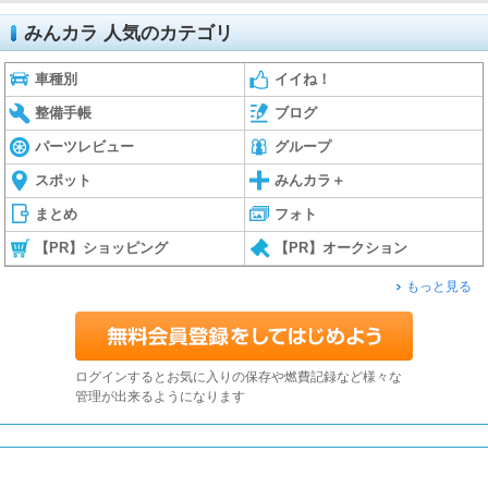
みんカラ 人気のカテゴリ
車種別
イイね！
整備手帳
ブログ
パーツレビュー
グループ
スポット
みんカラ＋
まとめ
フォト
【PR】ショッピング
【PR】オークション
もっと見る
ログインするとお気に入りの保存や燃費記録など様々な
管理が出来るようになります