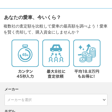
あなたの愛車、今いくら？
複数社の査定額を比較して愛車の最高額を調べよう！愛車
を賢く売却して、購入資金にしませんか？
メーカー
モデル