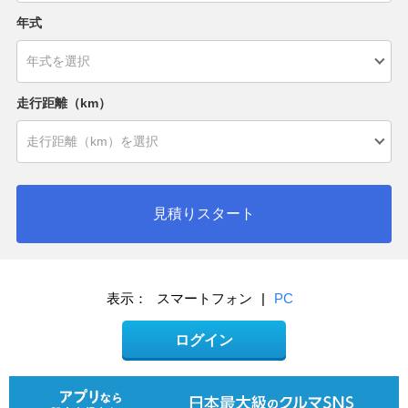
年式
走行距離（km）
見積りスタート
表示：
スマートフォン
|
PC
ログイン