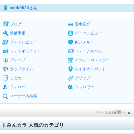
mark0924さん
ブログ
愛車紹介
整備手帳
パーツレビュー
クルマレビュー
何シテル？
フォトギャラリー
フォトアルバム
グループ
イベントカレンダー
ラップタイム
おすすめスポット
まとめ
クリップ
フォロー
フォロワー
ユーザー内検索
ページの先頭へ ▲
みんカラ 人気のカテゴリ