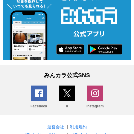
みんカラ公式SNS
Facebook
X
Instagram
運営会社
|
利用規約