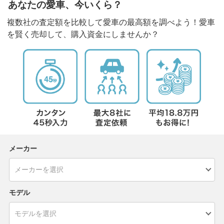
あなたの愛車、今いくら？
複数社の査定額を比較して愛車の最高額を調べよう！愛車
を賢く売却して、購入資金にしませんか？
メーカー
モデル