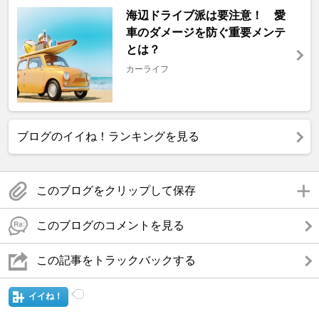
海辺ドライブ派は要注意！ 愛
車のダメージを防ぐ重要メンテ
とは？
カーライフ
ブログのイイね！ランキングを見る
このブログをクリップして保存
このブログのコメントを見る
この記事をトラックバックする
イイね！