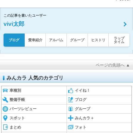
この記事を書いたユーザー
vivi太郎
ラップ
ブログ
愛車紹介
アルバム
グループ
ヒストリ
タイム
ページの先頭へ ▲
みんカラ 人気のカテゴリ
車種別
イイね！
整備手帳
ブログ
パーツレビュー
グループ
スポット
みんカラ＋
まとめ
フォト