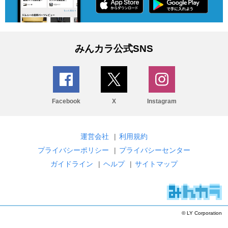
みんカラ公式SNS
Facebook
X
Instagram
運営会社
|
利用規約
プライバシーポリシー
|
プライバシーセンター
ガイドライン
|
ヘルプ
|
サイトマップ
© LY Corporation