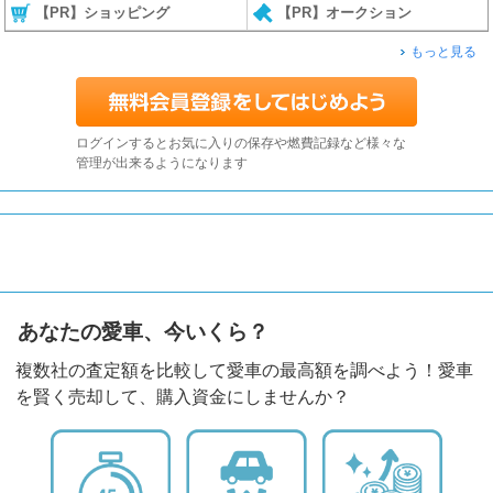
【PR】ショッピング
【PR】オークション
もっと見る
ログインするとお気に入りの保存や燃費記録など様々な
管理が出来るようになります
あなたの愛車、今いくら？
複数社の査定額を比較して愛車の最高額を調べよう！愛車
を賢く売却して、購入資金にしませんか？