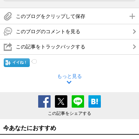
このブログをクリップして保存
このブログのコメントを見る
この記事をトラックバックする
イイね！
もっと見る
この記事をシェアする
今あなたにおすすめ