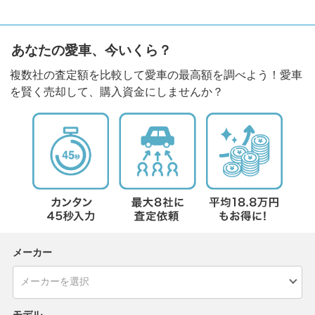
あなたの愛車、今いくら？
複数社の査定額を比較して愛車の最高額を調べよう！愛車
を賢く売却して、購入資金にしませんか？
メーカー
モデル