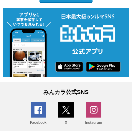
みんカラ公式SNS
Facebook
X
Instagram