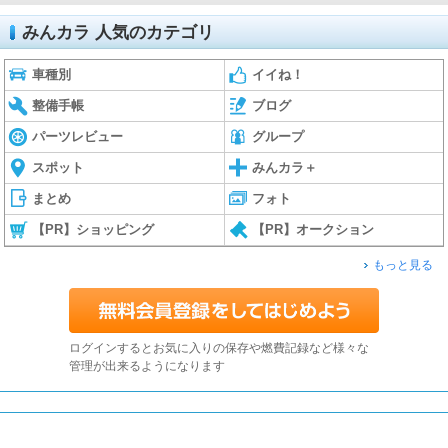
みんカラ 人気のカテゴリ
車種別
イイね！
整備手帳
ブログ
パーツレビュー
グループ
スポット
みんカラ＋
まとめ
フォト
【PR】ショッピング
【PR】オークション
もっと見る
ログインするとお気に入りの保存や燃費記録など様々な
管理が出来るようになります