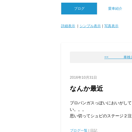
ブログ
愛車紹介
詳細表示
｜
シンプル表示
｜
写真表示
<< 車検ど
2016年10月31日
なんか最近
プロパンガスっぽいにおいがして
い。。。
思い切ってシュピのステージ２注
ブログ一覧
| 日記