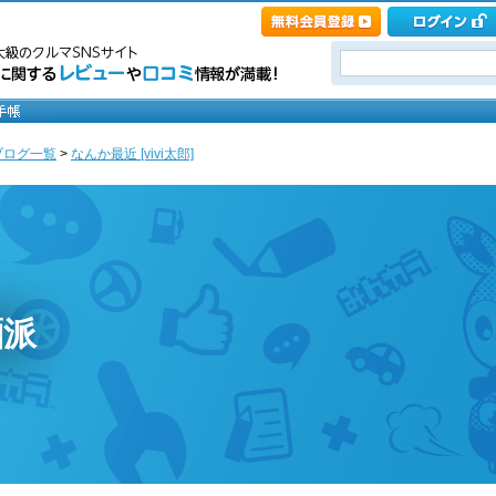
ブログ一覧
>
なんか最近 [vivi太郎]
麺派