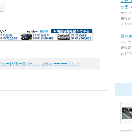
明日
ケ里へ((
カテゴ
未設定
2015/0
緊急
カテゴ
未設定
2014/0
すー
| 記事一覧 |
だ、、、だれかーーーー！！ >>