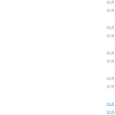
01月
07月
01月
07月
01月
07月
01月
07月
01月
07月