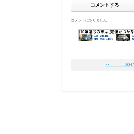
コメントする
コメントはありません。
<< 車検ど