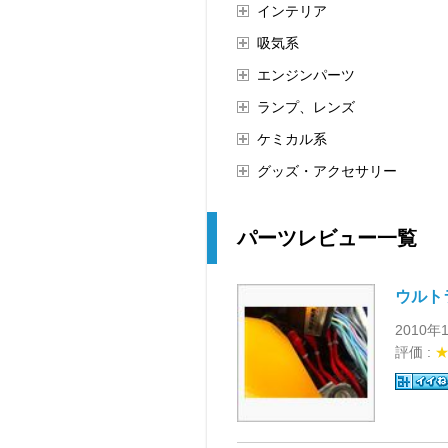
インテリア
吸気系
エンジンパーツ
ランプ、レンズ
ケミカル系
グッズ・アクセサリー
パーツレビュー一覧
ウルト
2010年
評価 :