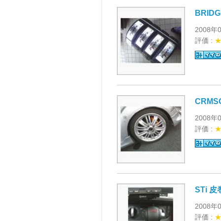
BRIDG
2008年
評価 :
CRMS
2008年
評価 :
STi 
2008年
評価 :