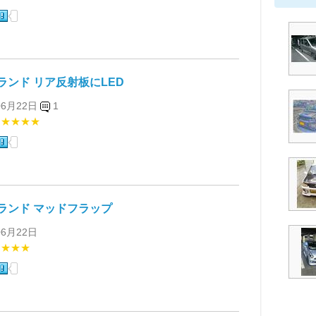
ランド リア反射板にLED
06月22日
1
★★★★★
ランド マッドフラップ
06月22日
★★★★