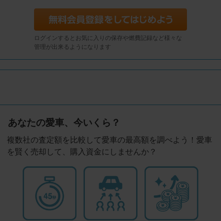
ログインするとお気に入りの保存や燃費記録など様々な
管理が出来るようになります
あなたの愛車、今いくら？
複数社の査定額を比較して愛車の最高額を調べよう！愛車
を賢く売却して、購入資金にしませんか？