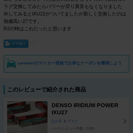
ラグ交換してみたらパワーが戻り異音もなくなりました
外してみるとIXU22がついてましたが新しく交換したのは
熱価高い27です。
R2の時はこれだったと思います
イイね！
carview!のマイカー登録でお得なクーポンを獲得しよう
このレビューで紹介された商品
DENSO IRIDIUM POWER
IXU27
点火系
プラグ
パーツレビュー件数：53件