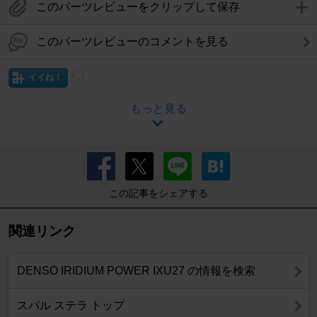
このパーツレビューをクリップして保存
このパーツレビューのコメントを見る
イイね！
もっと見る
この記事をシェアする
関連リンク
DENSO IRIDIUM POWER IXU27 の情報を検索
スバル ステラ トップ