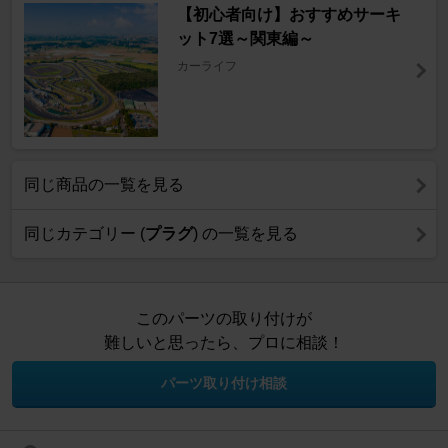
【初心者向け】おすすめサーキ
ット7選～関東編～
カーライフ
同じ商品の一覧を見る
同じカテゴリー (
プラグ
) の一覧を見る
このパーツの取り付けが
難しいと思ったら、プロに相談！
パーツ取り付け相談