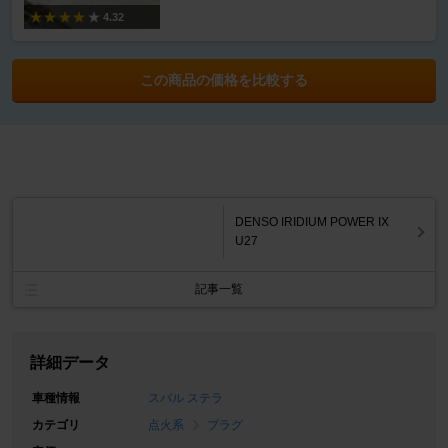
4.32
この商品の価格を比較する
DENSO IRIDIUM POWER IX
U27
記事一覧
詳細データ
車種情報
スバル ステラ
カテゴリ
点火系
プラグ