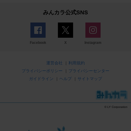
みんカラ公式SNS
Facebook
X
Instagram
運営会社
|
利用規約
プライバシーポリシー
|
プライバシーセンター
ガイドライン
|
ヘルプ
|
サイトマップ
© LY Corporation