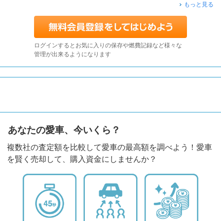
もっと見る
ログインするとお気に入りの保存や燃費記録など様々な
管理が出来るようになります
あなたの愛車、今いくら？
複数社の査定額を比較して愛車の最高額を調べよう！愛車
を賢く売却して、購入資金にしませんか？