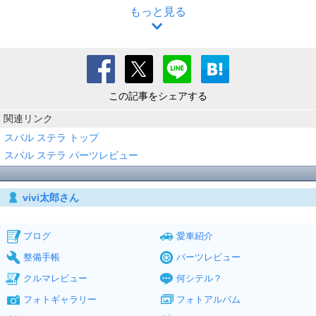
もっと見る
この記事をシェアする
関連リンク
スバル ステラ トップ
スバル ステラ パーツレビュー
vivi太郎さん
ブログ
愛車紹介
整備手帳
パーツレビュー
クルマレビュー
何シテル？
フォトギャラリー
フォトアルバム