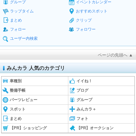
グループ
イベントカレンダー
ラップタイム
おすすめスポット
まとめ
クリップ
フォロー
フォロワー
ユーザー内検索
ページの先頭へ ▲
みんカラ 人気のカテゴリ
車種別
イイね！
整備手帳
ブログ
パーツレビュー
グループ
スポット
みんカラ＋
まとめ
フォト
【PR】ショッピング
【PR】オークション