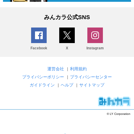
みんカラ公式SNS
Facebook
X
Instagram
運営会社
|
利用規約
プライバシーポリシー
|
プライバシーセンター
ガイドライン
|
ヘルプ
|
サイトマップ
© LY Corporation