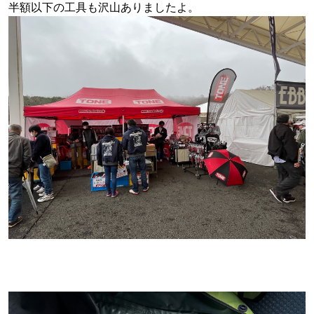
半額以下の工具も沢山ありましたよ。