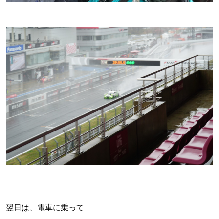
翌日は、電車に乗って