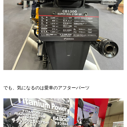
でも、気になるのは愛車のアフターパーツ