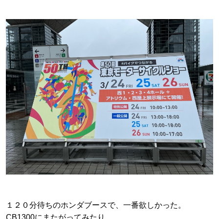
１２０分待ちのホンダブースで、一番欲しかった。
CB1300にまたがってみたり、