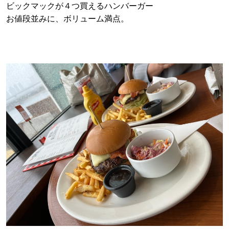
ビックマックが４つ買えるハンバーガー
お値段並みに、ボリューム満点。