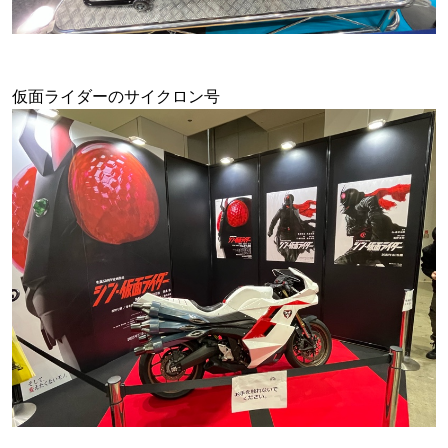
仮面ライダーのサイクロン号