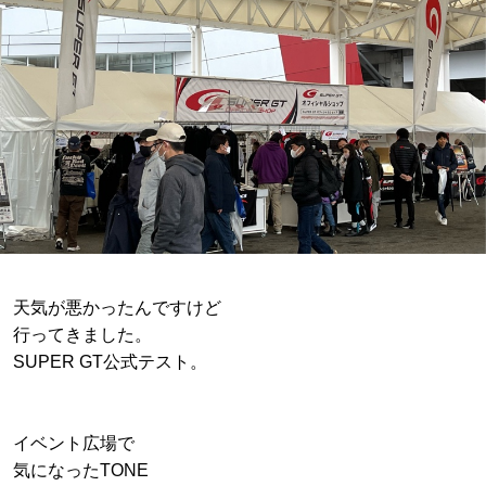
天気が悪かったんですけど
行ってきました。
SUPER GT公式テスト。
イベント広場で
気になったTONE