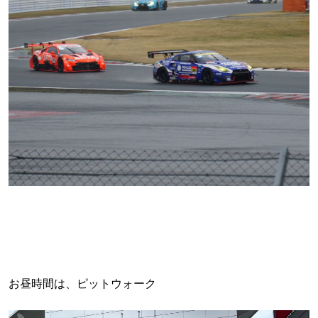
お昼時間は、ピットウォーク