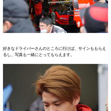
好きなドライバーさんのところに行けば、サインももらえ
るし、写真も一緒にとってもらえます。