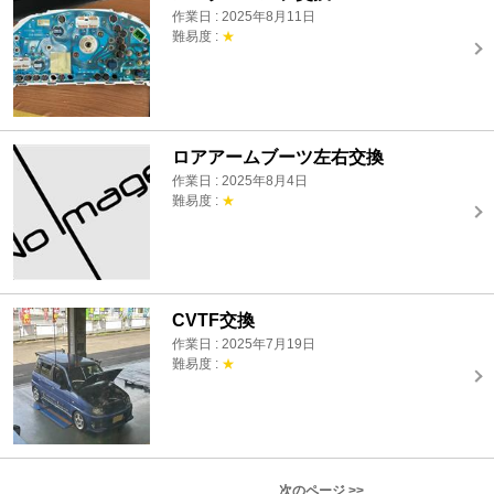
作業日 : 2025年8月11日
難易度 :
★
ロアアームブーツ左右交換
作業日 : 2025年8月4日
難易度 :
★
CVTF交換
作業日 : 2025年7月19日
難易度 :
★
次のページ >>