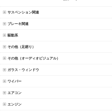
サスペンション関連
ブレーキ関連
駆動系
その他（足廻り）
その他（オーディオビジュアル）
ガラス・ウィンドウ
ワイパー
エアコン
エンジン