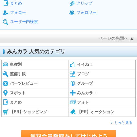
まとめ
クリップ
フォロー
フォロワー
ユーザー内検索
ページの先頭へ ▲
みんカラ 人気のカテゴリ
車種別
イイね！
整備手帳
ブログ
パーツレビュー
グループ
スポット
みんカラ＋
まとめ
フォト
【PR】ショッピング
【PR】オークション
もっと見る