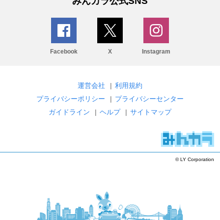
みんカラ公式SNS
Facebook
X
Instagram
運営会社
|
利用規約
プライバシーポリシー
|
プライバシーセンター
ガイドライン
|
ヘルプ
|
サイトマップ
© LY Corporation