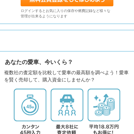
ログインするとお気に入りの保存や燃費記録など様々な
管理が出来るようになります
あなたの愛車、今いくら？
複数社の査定額を比較して愛車の最高額を調べよう！愛車
を賢く売却して、購入資金にしませんか？