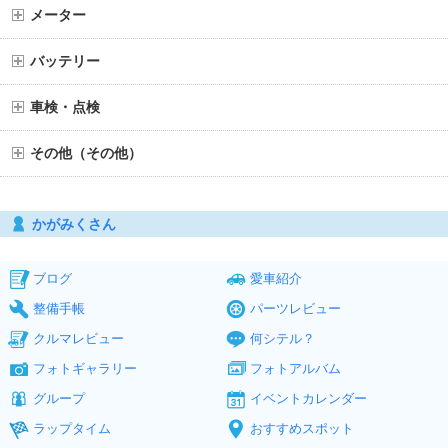
メーター
バッテリー
車検・点検
その他（その他）
かがみくさん
ブログ
愛車紹介
整備手帳
パーツレビュー
クルマレビュー
何シテル？
フォトギャラリー
フォトアルバム
グループ
イベントカレンダー
ラップタイム
おすすめスポット