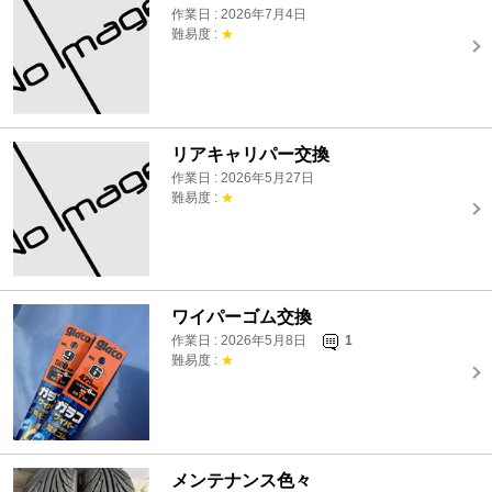
作業日 : 2026年7月4日
難易度 :
★
リアキャリパー交換
作業日 : 2026年5月27日
難易度 :
★
ワイパーゴム交換
作業日 : 2026年5月8日
1
難易度 :
★
メンテナンス色々