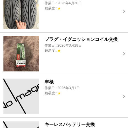
作業日 : 2026年4月30日
難易度 :
★
プラグ・イグニッションコイル交換
作業日 : 2026年3月28日
難易度 :
★
車検
作業日 : 2026年3月1日
難易度 :
★
キーレスバッテリー交換