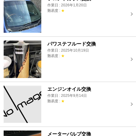
作業日 : 2026年1月20日
難易度 :
★
パワステフルード交換
作業日 : 2025年10月19日
難易度 :
★
エンジンオイル交換
作業日 : 2025年9月14日
難易度 :
★
メーターバルブ交換