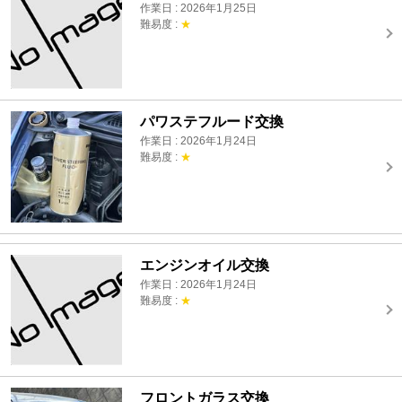
作業日 : 2026年1月25日
難易度 :
★
パワステフルード交換
作業日 : 2026年1月24日
難易度 :
★
エンジンオイル交換
作業日 : 2026年1月24日
難易度 :
★
フロントガラス交換