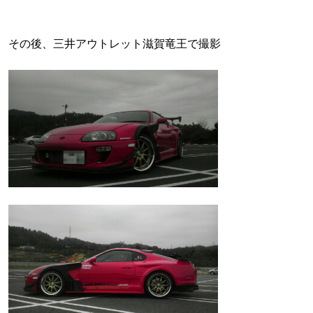
その後、三井アウトレット滋賀竜王で撮影