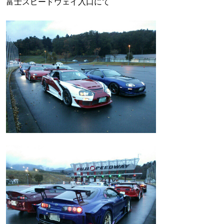
富士スピードウェイ入口にて