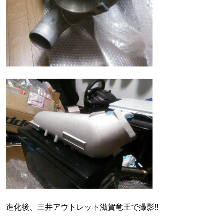
進化後、三井アウトレット滋賀竜王で撮影!!