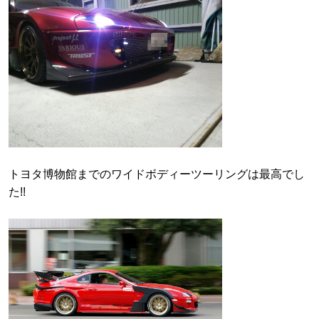
トヨタ博物館までのワイドボディーツーリングは最高でし
た!!