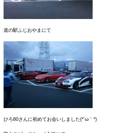
道の駅ふじおやまにて
ひろ80さんに初めてお会いしました(*´ω｀*)