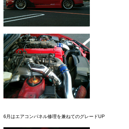
6月はエアコンパネル修理を兼ねてのグレードUP