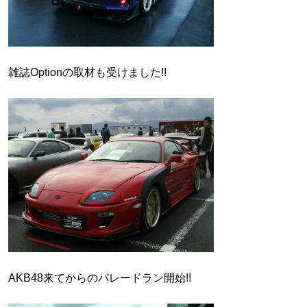
雑誌Optionの取材も受けました!!
AKB48来てからのパレードラン開始!!