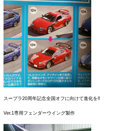
スープラ20周年記念全国オフに向けて進化を!!
Ver.1専用フェンダーウイング製作