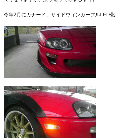
今年2月にカナード、サイドウィンカーフルLED化