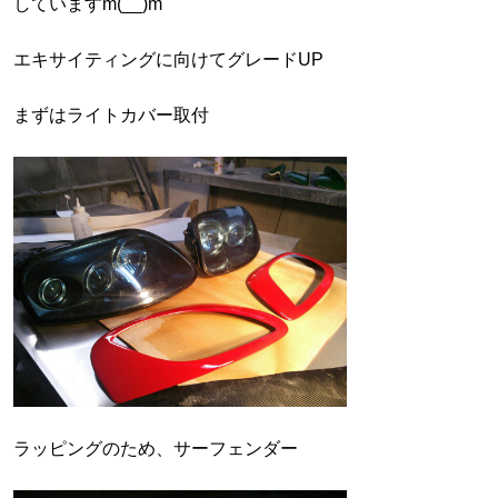
していますm(__)m
エキサイティングに向けてグレードUP
まずはライトカバー取付
ラッピングのため、サーフェンダー