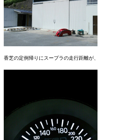
香芝の定例帰りにスープラの走行距離が、