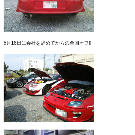
5月18日に会社を辞めてからの全国オフ!!