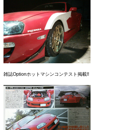
雑誌Optionホットマシンコンテスト掲載!!