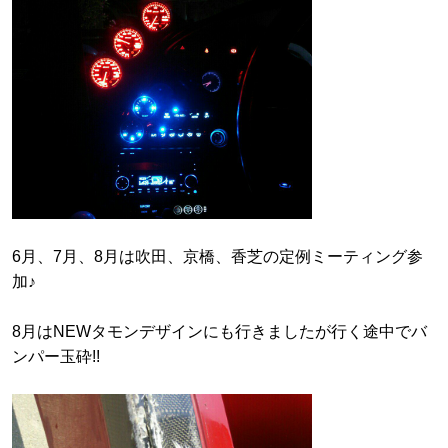
6月、7月、8月は吹田、京橋、香芝の定例ミーティング参
加♪
8月はNEWタモンデザインにも行きましたが行く途中でバ
ンパー玉砕!!