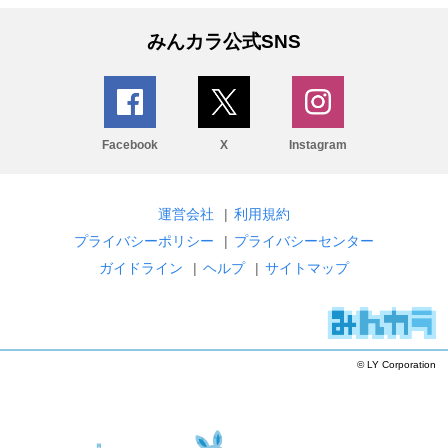
みんカラ公式SNS
Facebook
X
Instagram
運営会社
|
利用規約
プライバシーポリシー
|
プライバシーセンター
ガイドライン
|
ヘルプ
|
サイトマップ
© LY Corporation