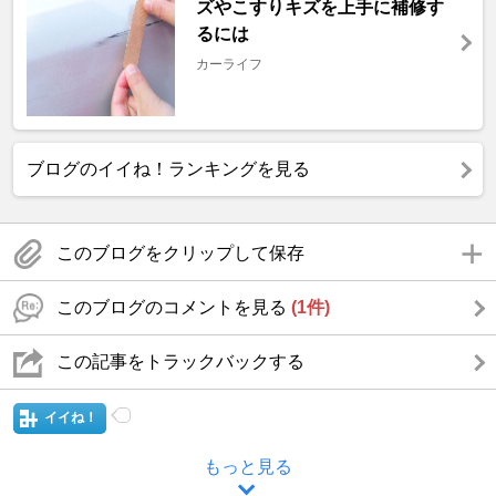
ズやこすりキズを上手に補修す
るには
カーライフ
ブログのイイね！ランキングを見る
このブログをクリップして保存
このブログのコメントを見る
(1件)
この記事をトラックバックする
イイね！
もっと見る