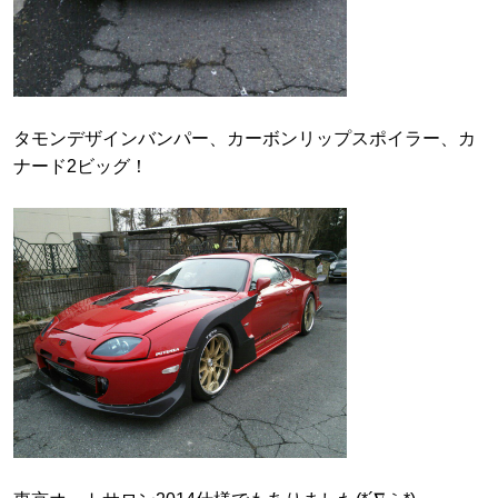
タモンデザインバンパー、カーボンリップスポイラー、カ
ナード2ビッグ！