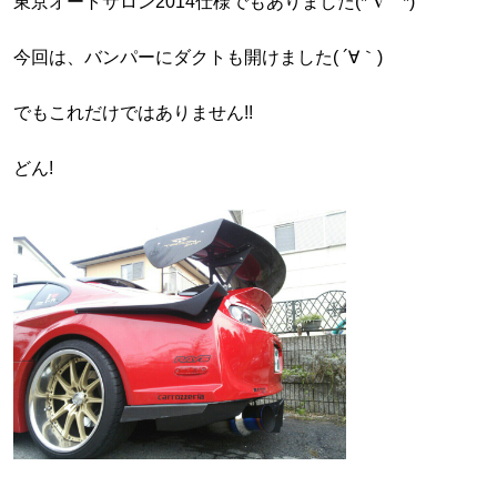
東京オートサロン2014仕様でもありました(*´∇｀*)
今回は、バンパーにダクトも開けました( ´∀｀)
でもこれだけではありません!!
どん!