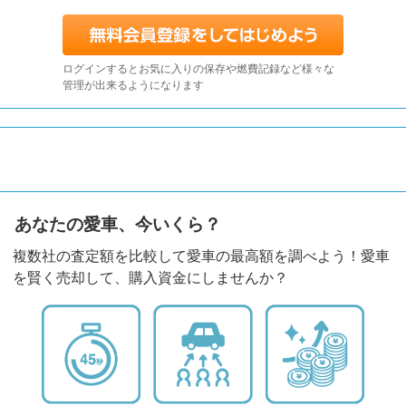
ログインするとお気に入りの保存や燃費記録など様々な
管理が出来るようになります
あなたの愛車、今いくら？
複数社の査定額を比較して愛車の最高額を調べよう！愛車
を賢く売却して、購入資金にしませんか？