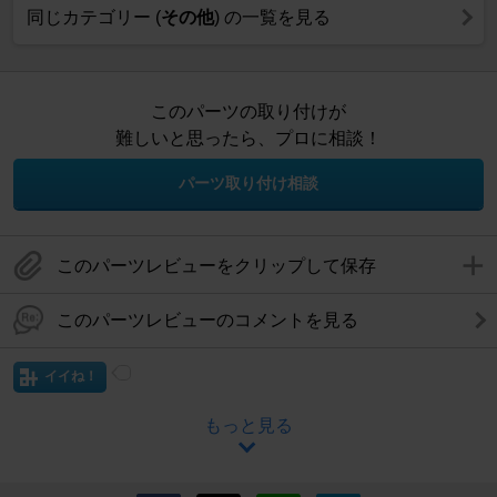
同じカテゴリー (
その他
) の一覧を見る
このパーツの取り付けが
難しいと思ったら、プロに相談！
パーツ取り付け相談
このパーツレビューをクリップして保存
このパーツレビューのコメントを見る
イイね！
もっと見る