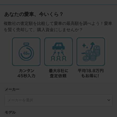
あなたの愛車、今いくら？
複数社の査定額を比較して愛車の最高額を調べよう！愛車
を賢く売却して、購入資金にしませんか？
メーカー
モデル