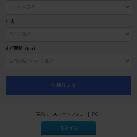
年式
走行距離（km）
見積りスタート
表示：
スマートフォン
|
PC
ログイン