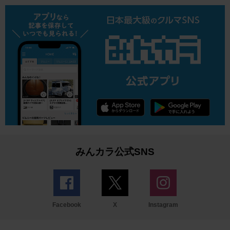
みんカラ公式SNS
Facebook
X
Instagram