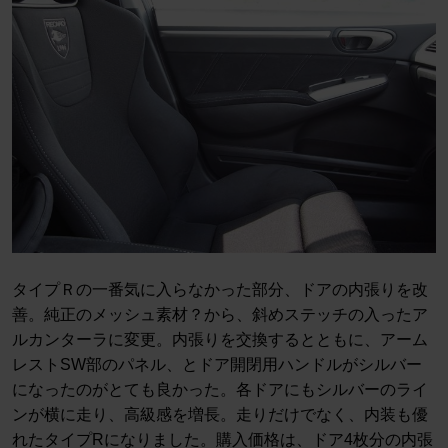
タイプＲの一番気に入らなかった部分、ドアの内張りを改
善。純正のメッシュ素材？から、斜めステッチの入ったア
ルカンターラに変更。内張りを交換するとともに、アーム
レストSW部のパネル、とドア開閉用ハンドルがシルバー
になったのがとても良かった。各ドアにもシルバーのライ
ンが横に走り、高級感を増長。走りだけでなく、内装も優
れたタイプRになりました。購入価格は、ドア4枚分の内張