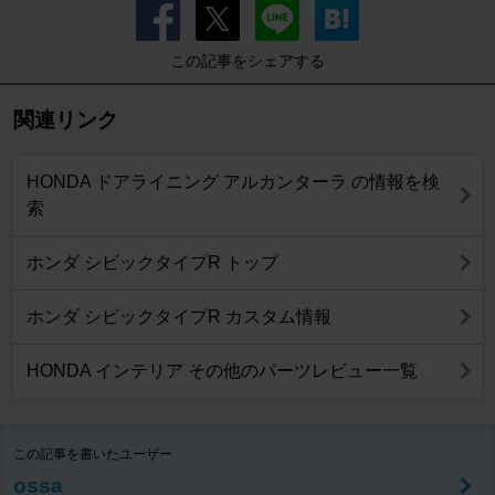
この記事をシェアする
関連リンク
HONDA ドアライニング アルカンターラ の情報を検
索
ホンダ シビックタイプR トップ
ホンダ シビックタイプR カスタム情報
HONDA インテリア その他のパーツレビュー一覧
この記事を書いたユーザー
ossa