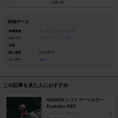
記事一覧
詳細データ
車種情報
ホンダ シビックタイプR
カテゴリ
インテリア
その他
定価
-
購入価格
130,000 円
ユーザー
ossa
この記事を見た人におすすめ
SEEKER シフトブーツカラー
Evolution RED
シビックタイプR
[FD2]