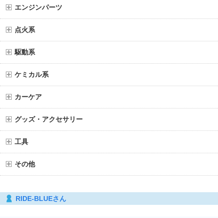
エンジンパーツ
点火系
駆動系
ケミカル系
カーケア
グッズ・アクセサリー
工具
その他
RIDE-BLUEさん