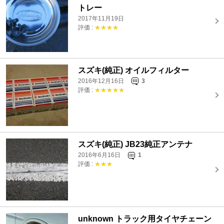
トレー
2017年11月19日
評価 :
★★★★
スズキ(純正) オイルフィルター
2016年12月16日
3
評価 :
★★★★★
スズキ(純正) JB23純正アンテナ
2016年6月16日
1
評価 :
★★★
unknown トラック用タイヤチェーン