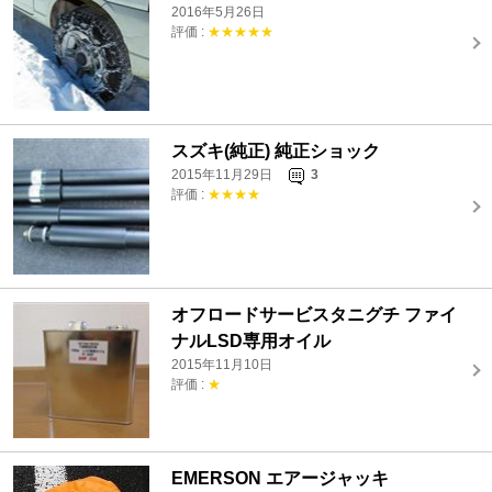
2016年5月26日
評価 :
★★★★★
スズキ(純正) 純正ショック
2015年11月29日
3
評価 :
★★★★
オフロードサービスタニグチ ファイ
ナルLSD専用オイル
2015年11月10日
評価 :
★
EMERSON エアージャッキ