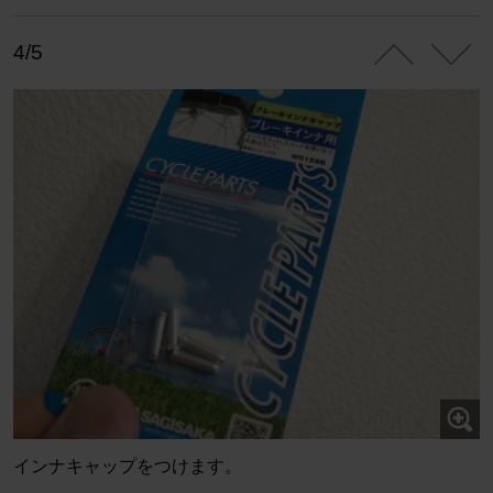
4/5
インナキャップをつけます。