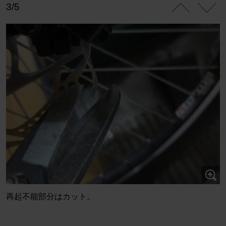
3/5
再起不能部分はカット。