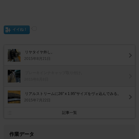
イイね！
リヤタイヤ外し。
2015年8月21日
ブレーキインナキャップ取り付け。
2015年8月8日
リアルストリームに26" x 1.95"サイズをヴォ込んでみる。
2015年7月22日
記事一覧
作業データ