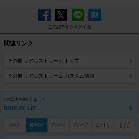
この記事をシェアする
関連リンク
その他 リアルストリーム トップ
その他 リアルストリーム カスタム情報
この記事を書いたユーザー
RIDE-BLUE
ラップ
ブログ
愛車紹介
アルバム
グループ
ヒストリ
タイム