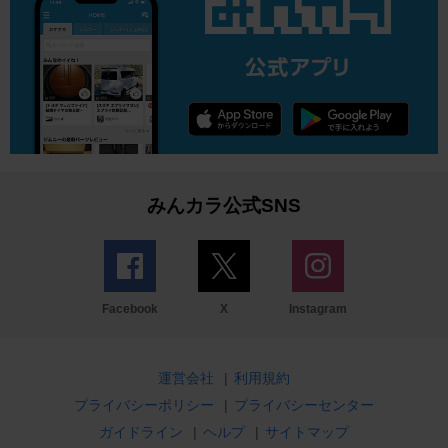
みんカラ公式SNS
Facebook
X
Instagram
運営会社
|
利用規約
プライバシーポリシー
|
プライバシーセンター
ガイドライン
|
ヘルプ
|
サイトマップ