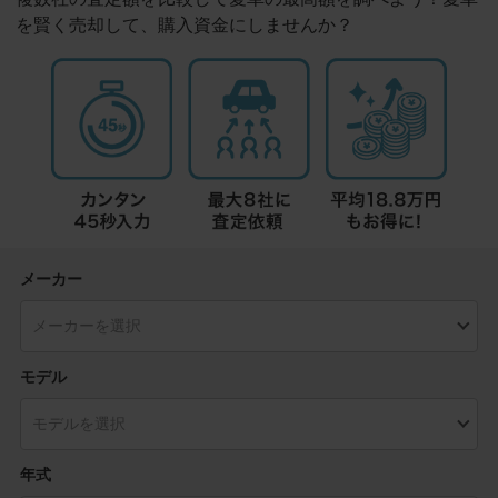
を賢く売却して、購入資金にしませんか？
メーカー
モデル
年式