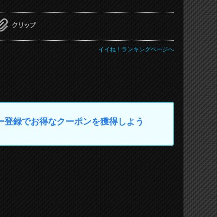
イイね！ランキングページへ
マイカー登録でお得なクーポンを獲得しよう