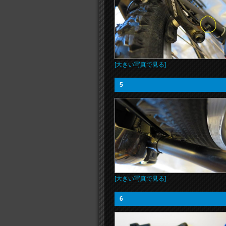
[大きい写真で見る]
5
[大きい写真で見る]
6