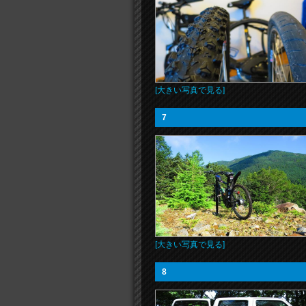
[大きい写真で見る]
7
[大きい写真で見る]
8