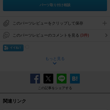
パーツ取り付け相談
このパーツレビューをクリップして保存
このパーツレビューのコメントを見る
(3件)
イイね！
もっと見る
この記事をシェアする
関連リンク