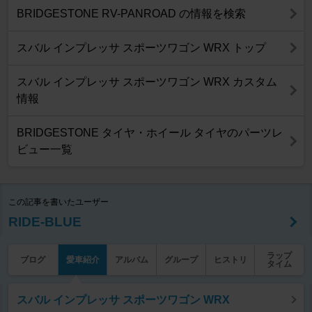
BRIDGESTONE RV-PANROAD の情報を検索
スバル インプレッサ スポーツワゴン WRX トップ
スバル インプレッサ スポーツワゴン WRX カスタム
情報
BRIDGESTONE タイヤ・ホイール タイヤのパーツレ
ビュー一覧
この記事を書いたユーザー
RIDE-BLUE
ラップ
ブログ
愛車紹介
アルバム
グループ
ヒストリ
タイム
スバル インプレッサ スポーツワゴン WRX