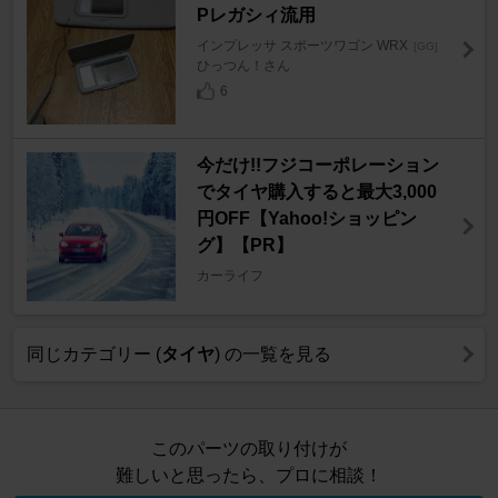
Pレガシィ流用
インプレッサ スポーツワゴン WRX
[GG]
ひっつん！さん
6
今だけ!!フジコーポレーション
でタイヤ購入すると最大3,000
円OFF【Yahoo!ショッピン
グ】【PR】
カーライフ
同じカテゴリー (
タイヤ
) の一覧を見る
このパーツの取り付けが
難しいと思ったら、プロに相談！