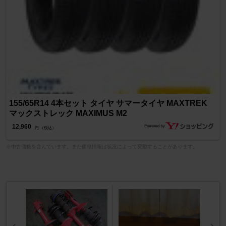
155/65R14 4本セット タイヤ サマータイヤ MAXTREK
マックストレック MAXIMUS M2
12,960
円 （税込）
※中古価格を含んでいます。また価格情報は状況によって変動することがあります。