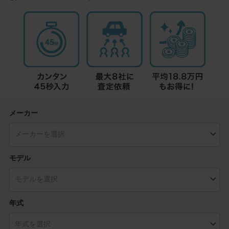
メーカー
モデル
年式