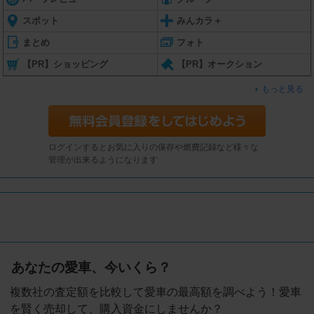
スポット
みんカラ＋
まとめ
フォト
【PR】ショッピング
【PR】オークション
もっと見る
ログインするとお気に入りの保存や燃費記録など様々な
管理が出来るようになります
あなたの愛車、今いくら？
複数社の査定額を比較して愛車の最高額を調べよう！愛車
を賢く売却して、購入資金にしませんか？