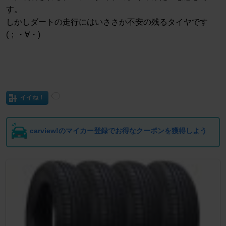
す。
しかしダートの走行にはいささか不安の残るタイヤです
(；・∀・)
イイね！
carview!のマイカー登録でお得なクーポンを獲得しよう