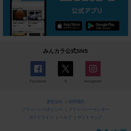
みんカラ公式SNS
Facebook
X
Instagram
運営会社
|
利用規約
プライバシーポリシー
|
プライバシーセンター
ガイドライン
|
ヘルプ
|
サイトマップ