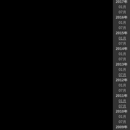
2017年
01月
07月
2016年
01月
07月
2015年
01月
07月
2014年
01月
07月
2013年
01月
07月
2012年
01月
07月
2011年
01月
07月
2010年
01月
07月
2009年