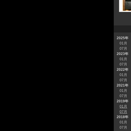
2025年
01月
07月
2023年
01月
07月
2022年
01月
07月
2021年
01月
07月
2019年
01月
07月
2018年
01月
07月