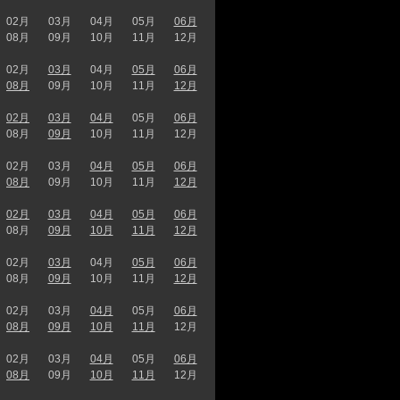
02月
03月
04月
05月
06月
08月
09月
10月
11月
12月
02月
03月
04月
05月
06月
08月
09月
10月
11月
12月
02月
03月
04月
05月
06月
08月
09月
10月
11月
12月
02月
03月
04月
05月
06月
08月
09月
10月
11月
12月
02月
03月
04月
05月
06月
08月
09月
10月
11月
12月
02月
03月
04月
05月
06月
08月
09月
10月
11月
12月
02月
03月
04月
05月
06月
08月
09月
10月
11月
12月
02月
03月
04月
05月
06月
08月
09月
10月
11月
12月