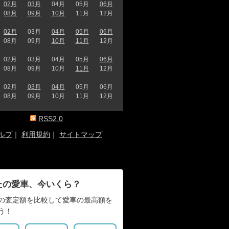
02月
03月
04月
05月
06月
08月
09月
10月
11月
12月
02月
03月
04月
05月
06月
08月
09月
10月
11月
12月
02月
03月
04月
05月
06月
08月
09月
10月
11月
12月
02月
03月
04月
05月
06月
08月
09月
10月
11月
12月
RSS2.0
ルプ
｜
利用規約
｜
サイトマップ
たの愛車、今いくら？
の査定額を比較して愛車の最高額を
う！