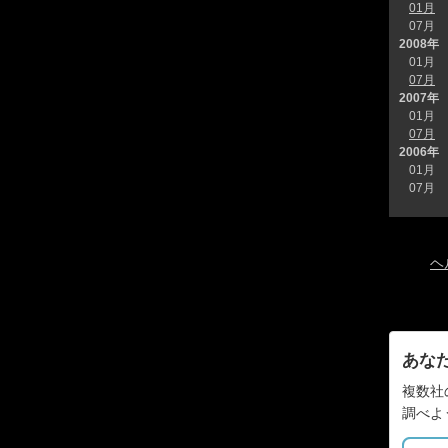
01月
07月
2008年
01月
07月
2007年
01月
07月
2006年
01月
07月
ヘ
あな
複数社
調べよ