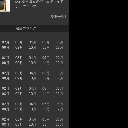
cket 令和最新のゲームボーイで
す。 ゲームボ ...
[
愛車一覧
]
過去のブログ
02月
03月
04月
05月
06月
08月
09月
10月
11月
12月
02月
03月
04月
05月
06月
08月
09月
10月
11月
12月
02月
03月
04月
05月
06月
08月
09月
10月
11月
12月
02月
03月
04月
05月
06月
08月
09月
10月
11月
12月
02月
03月
04月
05月
06月
08月
09月
10月
11月
12月
02月
03月
04月
05月
06月
08月
09月
10月
11月
12月