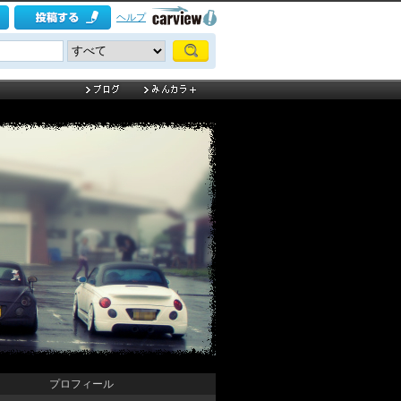
ヘルプ
プロフィール