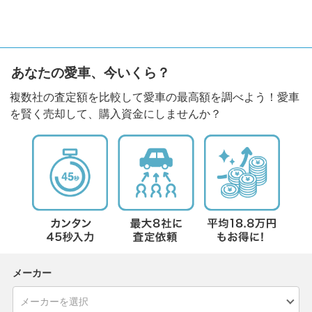
あなたの愛車、今いくら？
複数社の査定額を比較して愛車の最高額を調べよう！愛車
を賢く売却して、購入資金にしませんか？
メーカー