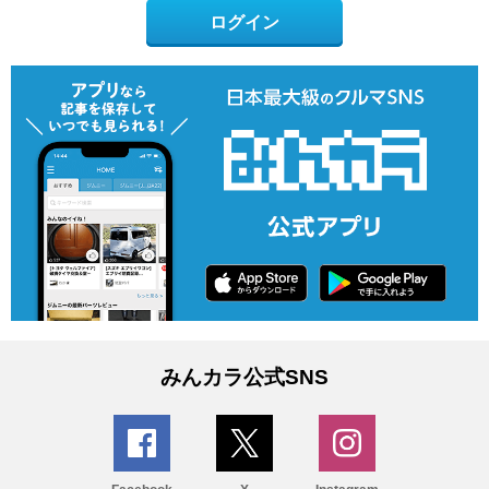
ログイン
みんカラ公式SNS