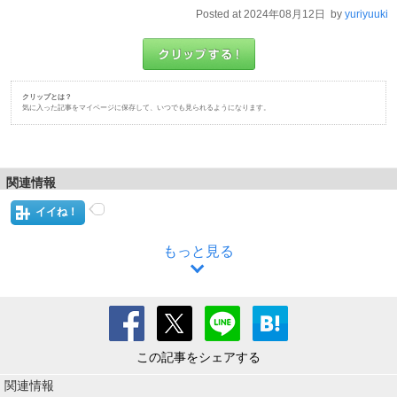
Posted at 2024年08月12日 by
yuriyuuki
クリップとは？
気に入った記事をマイページに保存して、いつでも見られるようになります。
関連情報
イイね！
もっと見る
この記事をシェアする
関連情報