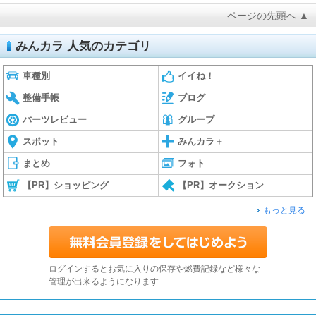
ページの先頭へ ▲
みんカラ 人気のカテゴリ
車種別
イイね！
整備手帳
ブログ
パーツレビュー
グループ
スポット
みんカラ＋
まとめ
フォト
【PR】ショッピング
【PR】オークション
もっと見る
ログインするとお気に入りの保存や燃費記録など様々な
管理が出来るようになります