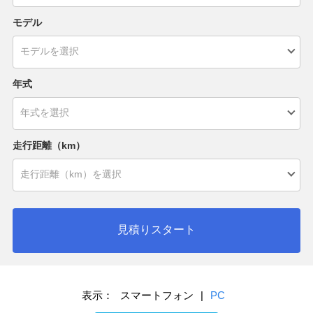
モデル
年式
走行距離（km）
見積りスタート
表示：
スマートフォン
|
PC