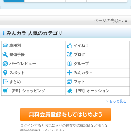
ページの先頭へ ▲
みんカラ 人気のカテゴリ
車種別
イイね！
整備手帳
ブログ
パーツレビュー
グループ
スポット
みんカラ＋
まとめ
フォト
【PR】ショッピング
【PR】オークション
もっと見る
ログインするとお気に入りの保存や燃費記録など様々な
管理が出来るようになります