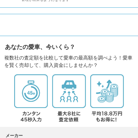
あなたの愛車、今いくら？
複数社の査定額を比較して愛車の最高額を調べよう！愛車
を賢く売却して、購入資金にしませんか？
メーカー