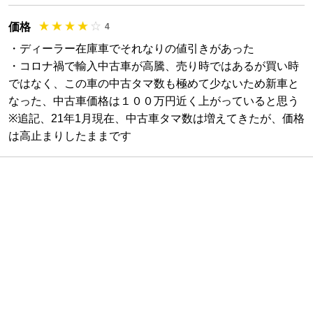
価格
4
・ディーラー在庫車でそれなりの値引きがあった
・コロナ禍で輸入中古車が高騰、売り時ではあるが買い時
ではなく、この車の中古タマ数も極めて少ないため新車と
なった、中古車価格は１００万円近く上がっていると思う
※追記、21年1月現在、中古車タマ数は増えてきたが、価格
は高止まりしたままです