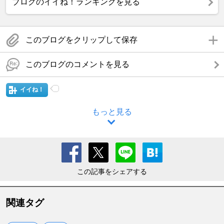
ブログのイイね！ランキングを見る
このブログをクリップして保存
このブログのコメントを見る
イイね！
もっと見る
この記事をシェアする
関連タグ