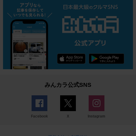
みんカラ公式SNS
Facebook
X
Instagram