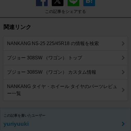
この記事をシェアする
関連リンク
NANKANG NS-25 225/45R18 の情報を検索
プジョー 308SW （ワゴン） トップ
プジョー 308SW （ワゴン） カスタム情報
NANKANG タイヤ・ホイール タイヤのパーツレビュ
ー一覧
この記事を書いたユーザー
yuriyuuki