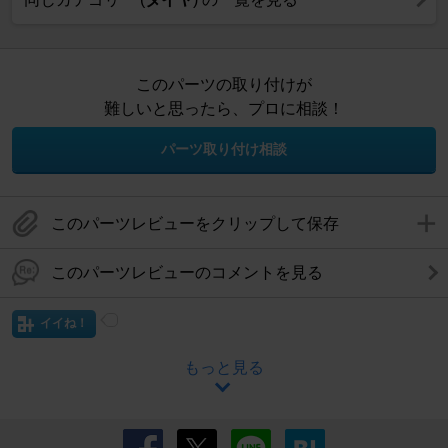
このパーツの取り付けが
難しいと思ったら、プロに相談！
パーツ取り付け相談
このパーツレビューをクリップして保存
このパーツレビューのコメントを見る
イイね！
もっと見る