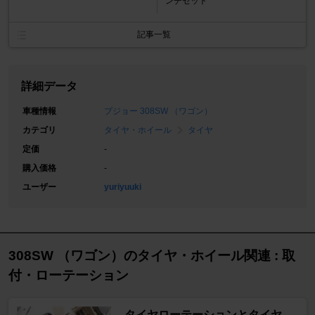
ンチセット
記事一覧
詳細データ
車種情報
プジョー 308SW （ワゴン）
カテゴリ
タイヤ・ホイール
タイヤ
定価
-
購入価格
-
ユーザー
yuriyuuki
308SW （ワゴン）のタイヤ・ホイール関連 : 取
付・ローテーション
タイヤローテーションとタイヤ