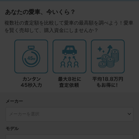
あなたの愛車、今いくら？
複数社の査定額を比較して愛車の最高額を調べよう！愛車
を賢く売却して、購入資金にしませんか？
メーカー
モデル