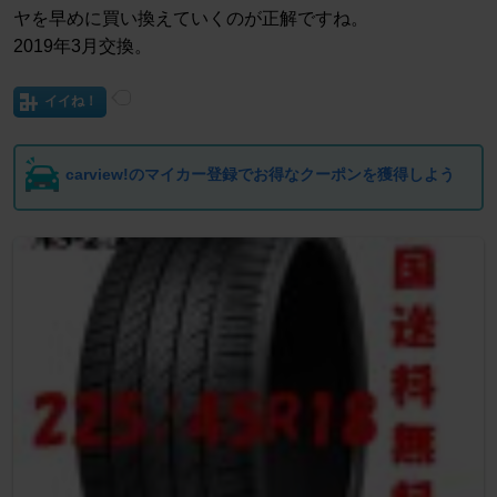
ヤを早めに買い換えていくのが正解ですね。
2019年3月交換。
イイね！
carview!のマイカー登録でお得なクーポンを獲得しよう