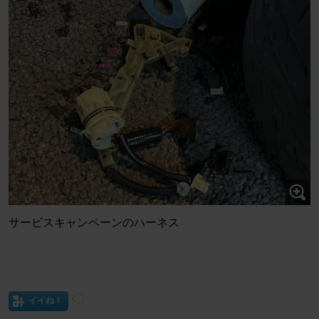
サービスキャンペーンのハーネス
イイね！