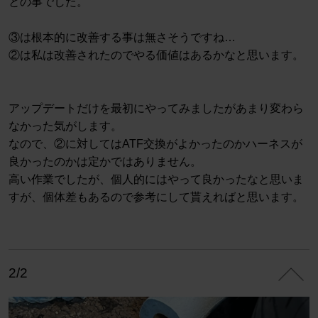
との事でした。
③は根本的に改善する事は無さそうですね…
②は私は改善されたのでやる価値はあるかなと思います。
アップデートだけを最初にやってみましたがあまり変わら
なかった気がします。
なので、②に対してはATF交換がよかったのかハーネスが
良かったのかは定かではありません。
高い作業でしたが、個人的にはやって良かったなと思いま
すが、個体差もあるので参考にして貰えればと思います。
2/2