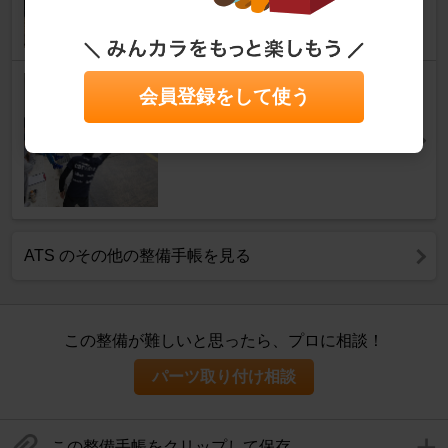
サーキットを走る際に準備した
会員登録をして使う
い装備
カーライフ
ATS のその他の整備手帳を見る
この整備が難しいと思ったら、プロに相談！
パーツ取り付け相談
この整備手帳をクリップして保存