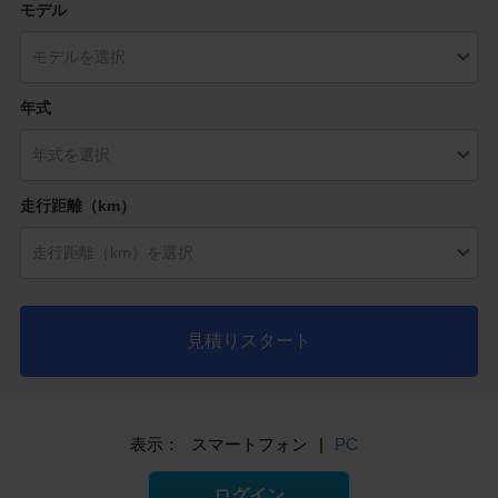
モデル
年式
走行距離（km）
見積りスタート
表示：
スマートフォン
|
PC
ログイン