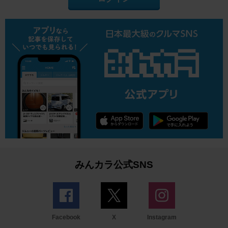
みんカラ公式SNS
Facebook
X
Instagram