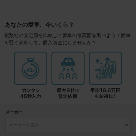
あなたの愛車、今いくら？
複数社の査定額を比較して愛車の最高額を調べよう！愛車
を賢く売却して、購入資金にしませんか？
メーカー