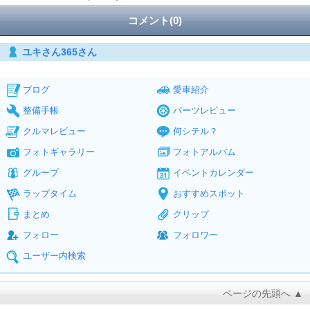
コメント(0)
ユキさん365さん
ブログ
愛車紹介
整備手帳
パーツレビュー
クルマレビュー
何シテル？
フォトギャラリー
フォトアルバム
グループ
イベントカレンダー
ラップタイム
おすすめスポット
まとめ
クリップ
フォロー
フォロワー
ユーザー内検索
ページの先頭へ ▲