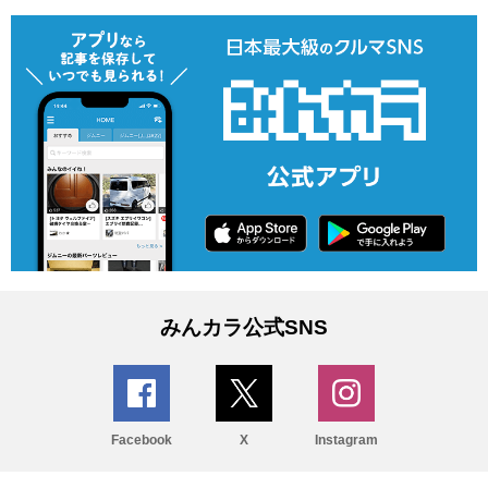
みんカラ公式SNS
Facebook
X
Instagram