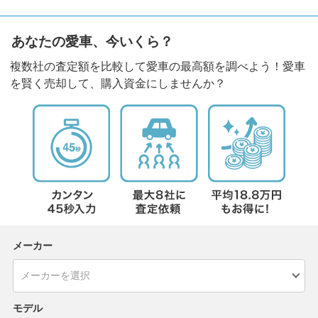
あなたの愛車、今いくら？
複数社の査定額を比較して愛車の最高額を調べよう！愛車
を賢く売却して、購入資金にしませんか？
メーカー
モデル