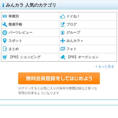
みんカラ 人気のカテゴリ
車種別
イイね！
整備手帳
ブログ
パーツレビュー
グループ
スポット
みんカラ＋
まとめ
フォト
【PR】ショッピング
【PR】オークション
もっと見る
ログインするとお気に入りの保存や燃費記録など様々な
管理が出来るようになります