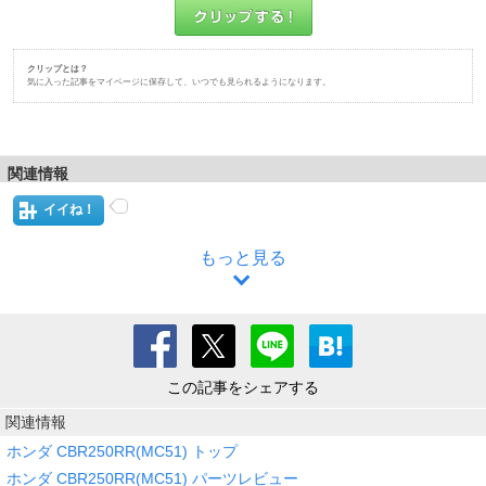
クリップとは？
気に入った記事をマイページに保存して、いつでも見られるようになります。
関連情報
イイね！
もっと見る
この記事をシェアする
関連情報
ホンダ CBR250RR(MC51) トップ
ホンダ CBR250RR(MC51) パーツレビュー