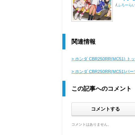
/
ふろーら
関連情報
> ホンダ CBR250RR(MC51) ト
> ホンダ CBR250RR(MC51)
この記事へのコメント
コメントする
コメントはありません。