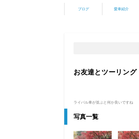
ブログ
愛車紹介
お友達とツーリング
ライバル車が並ぶと何か良いですね
写真一覧