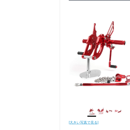
[大きい写真で見る]