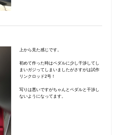
上から見た感じです。
初めて作った時はペダルに少し干渉してし
まいガジってしまいましたがさすがは試作
リンクロッド2号！
写りは悪いですがちゃんとペダルと干渉し
ないようになってます。