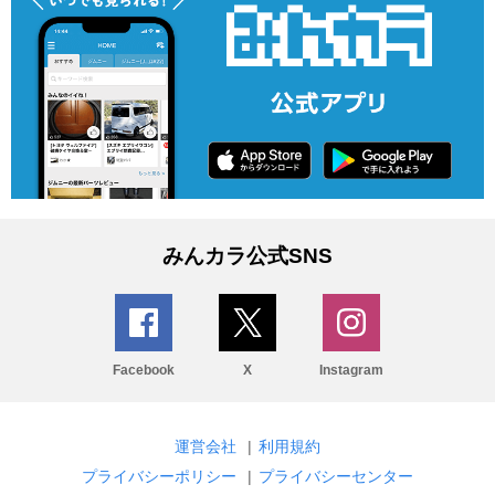
みんカラ公式SNS
Facebook
X
Instagram
運営会社
|
利用規約
プライバシーポリシー
|
プライバシーセンター