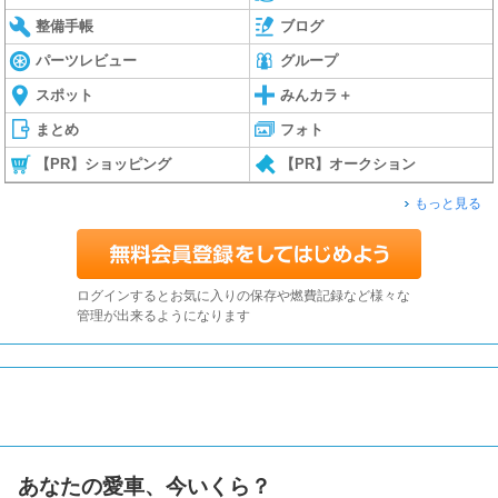
整備手帳
ブログ
パーツレビュー
グループ
スポット
みんカラ＋
まとめ
フォト
【PR】ショッピング
【PR】オークション
もっと見る
ログインするとお気に入りの保存や燃費記録など様々な
管理が出来るようになります
あなたの愛車、今いくら？