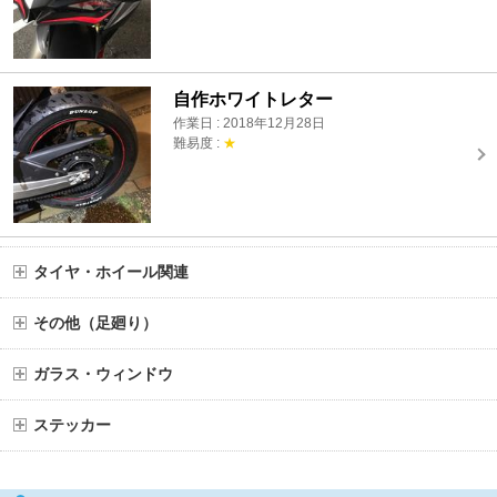
自作ホワイトレター
作業日 : 2018年12月28日
難易度 :
★
タイヤ・ホイール関連
その他（足廻り）
ガラス・ウィンドウ
ステッカー