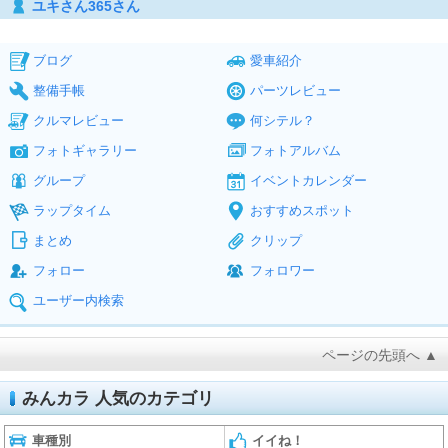
ユキさん365さん
ブログ
愛車紹介
整備手帳
パーツレビュー
クルマレビュー
何シテル？
フォトギャラリー
フォトアルバム
グループ
イベントカレンダー
ラップタイム
おすすめスポット
まとめ
クリップ
フォロー
フォロワー
ユーザー内検索
ページの先頭へ ▲
みんカラ 人気のカテゴリ
車種別
イイね！