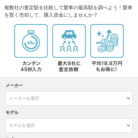
複数社の査定額を比較して愛車の最高額を調べよう！愛車
を賢く売却して、購入資金にしませんか？
メーカー
モデル